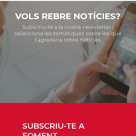
VOLS REBRE NOTÍCIES?
Subscriu-te a la nostra newsletter i
selecciona les temàtiques sobre les que
t’agradaria rebre notícies.
SUBSCRIU-TE A
FOMENT