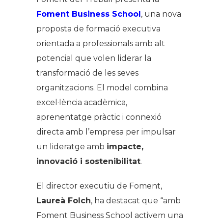
Foment Business School
, una nova
proposta de formació executiva
orientada a professionals amb alt
potencial que volen liderar la
transformació de les seves
organitzacions. El model combina
excel·lència acadèmica,
aprenentatge pràctic i connexió
directa amb l’empresa per impulsar
un lideratge amb
impacte,
innovació i sostenibilitat
.
El director executiu de Foment,
Laureà Folch
, ha destacat que “amb
Foment Business School activem una