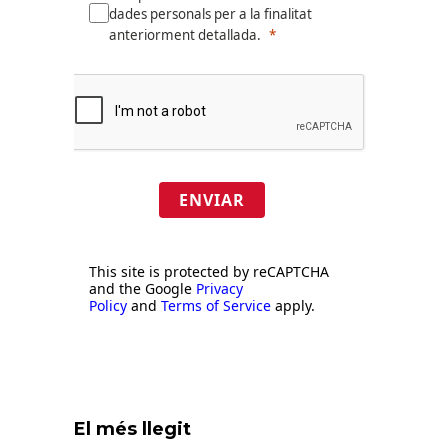
dades personals per a la finalitat
anteriorment detallada.
ENVIAR
This site is protected by reCAPTCHA
and the Google
Privacy
Policy
and
Terms of Service
apply.
El més llegit