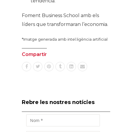
tendència.
Foment Business School amb els
líders que transformaran l’economia.
*Imatge generada amb intel.ligència artificial
Compartir
Rebre les nostres notícies