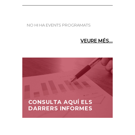
NO HI HA EVENTS PROGRAMATS
VEURE MÉS...
CONSULTA AQUÍ ELS
DARRERS INFORMES