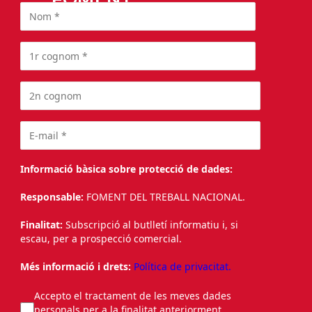
Informació bàsica sobre protecció de dades:
Responsable:
FOMENT DEL TREBALL NACIONAL.
Finalitat:
Subscripció al butlletí informatiu i, si
escau, per a prospecció comercial.
Més informació i drets:
Política de privacitat.
Accepto el tractament de les meves dades
personals per a la finalitat anteriorment