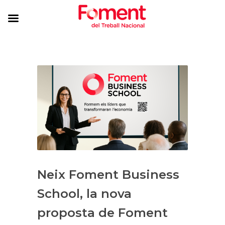
Neix Foment Business
School, la nova
proposta de Foment