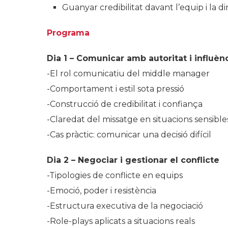
Guanyar credibilitat davant l’equip i la di
Programa
Dia 1 – Comunicar amb autoritat i influèn
-El rol comunicatiu del middle manager
-Comportament i estil sota pressió
-Construcció de credibilitat i confiança
-Claredat del missatge en situacions sensible
-Cas pràctic: comunicar una decisió difícil
Dia 2 – Negociar i gestionar el conflicte
-Tipologies de conflicte en equips
-Emoció, poder i resistència
-Estructura executiva de la negociació
-Role-plays aplicats a situacions reals