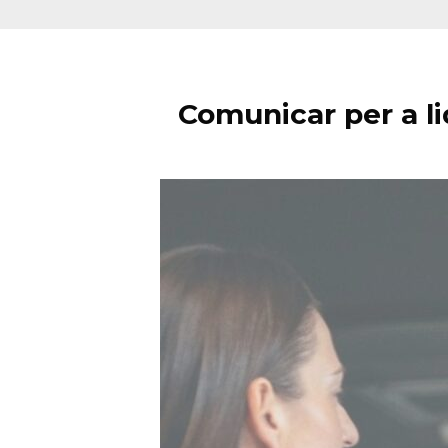
Comunicar per a lid