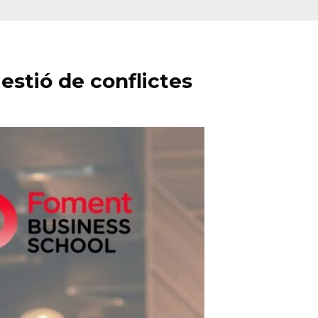
gestió de conflictes