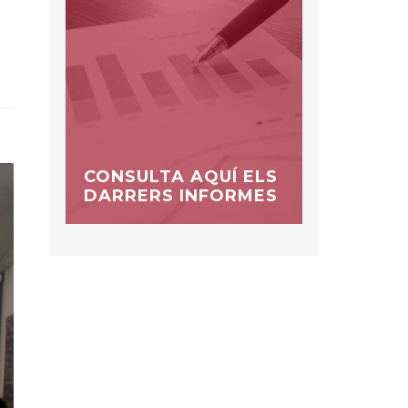
CONSULTA AQUÍ ELS
DARRERS INFORMES