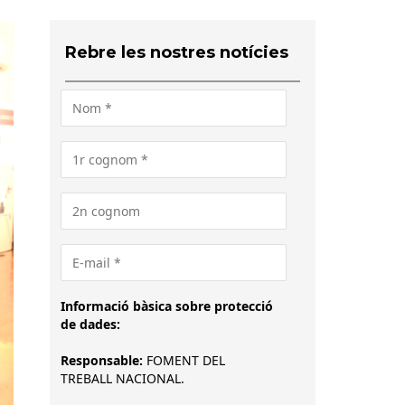
Rebre les nostres notícies
Informació bàsica sobre protecció
de dades:
Responsable:
FOMENT DEL
TREBALL NACIONAL.