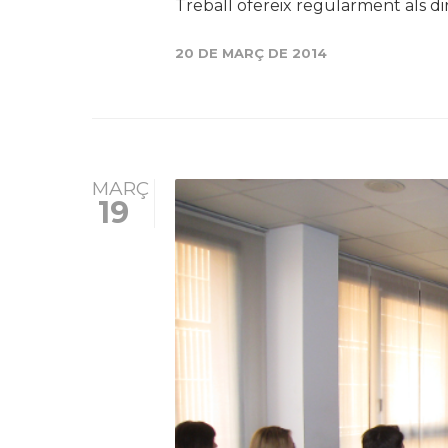
Treball ofereix regularment als dire
20 DE MARÇ DE 2014
MARÇ
19