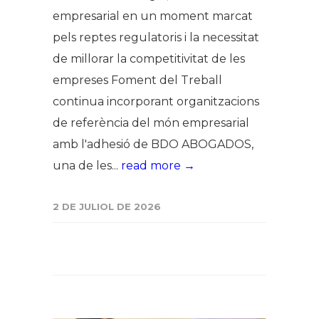
empresarial en un moment marcat
pels reptes regulatoris i la necessitat
de millorar la competitivitat de les
empreses Foment del Treball
continua incorporant organitzacions
de referència del món empresarial
amb l'adhesió de BDO ABOGADOS,
una de les...
read more →
2 DE JULIOL DE 2026