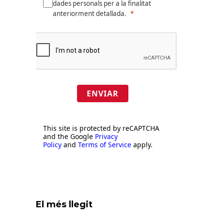
dades personals per a la finalitat
anteriorment detallada.
ENVIAR
This site is protected by reCAPTCHA
and the Google
Privacy
Policy
and
Terms of Service
apply.
El més llegit