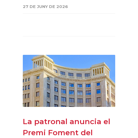
27 DE JUNY DE 2026
La patronal anuncia el
Premi Foment del