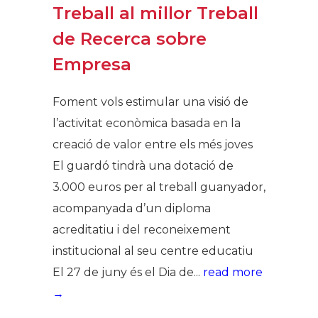
Treball al millor Treball
de Recerca sobre
Empresa
Foment vols estimular una visió de
l’activitat econòmica basada en la
creació de valor entre els més joves
El guardó tindrà una dotació de
3.000 euros per al treball guanyador,
acompanyada d’un diploma
acreditatiu i del reconeixement
institucional al seu centre educatiu
El 27 de juny és el Dia de...
read more
→