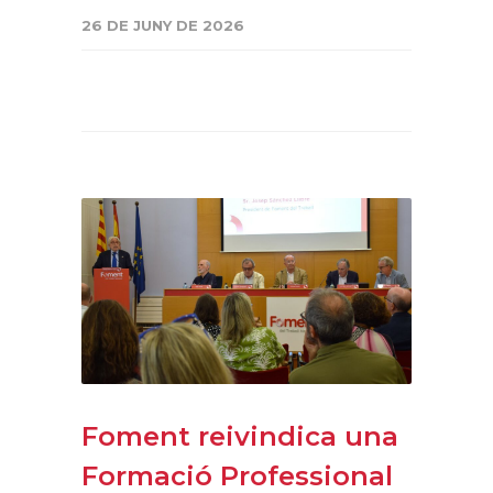
26 DE JUNY DE 2026
Foment reivindica una
Formació Professional