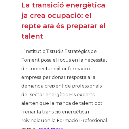
La transició energètica
ja crea ocupació: el
repte ara és preparar el
talent
L’Institut d’Estudis Estratègics de
Foment posa el focus en la necessitat
de connectar millor formació i
empresa per donar resposta a la
demanda creixent de professionals
del sector energètic Els experts
alerten que la manca de talent pot
frenar la transició energètica i
reivindiquen la Formació Professional