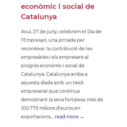
econòmic i social de
Catalunya
Avui, 27 de juny, celebrem el Dia de
l'Empresari, una jornada per
reconèixer la contribució de les
empresàries i els empresaris al
progrés econòmic i social de
Catalunya. Catalunya arriba a
aquesta diada amb un teixit
empresarial que continua
demostrant la seva fortalesa: més de
100.779 milions d'euros en
exportacions,...
read more →