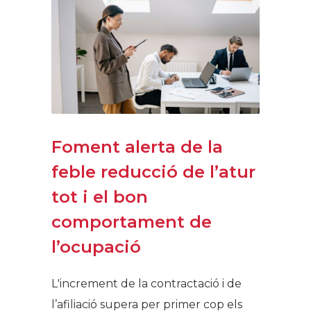
Foment alerta de la
feble reducció de l’atur
tot i el bon
comportament de
l’ocupació
L'increment de la contractació i de
l’afiliació supera per primer cop els