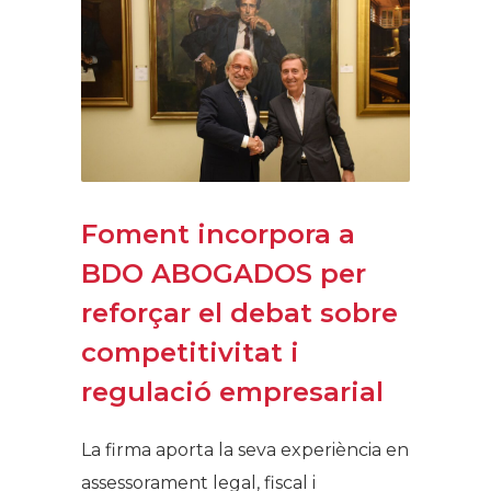
Foment incorpora a
BDO ABOGADOS per
reforçar el debat sobre
competitivitat i
regulació empresarial
La firma aporta la seva experiència en
assessorament legal, fiscal i