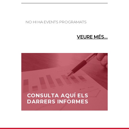
NO HI HA EVENTS PROGRAMATS
VEURE MÉS...
CONSULTA AQUÍ ELS
DARRERS INFORMES