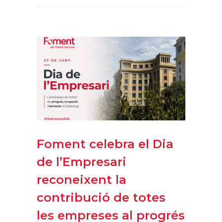
Foment celebra el Dia
de l’Empresari
reconeixent la
contribució de totes
les empreses al progrés