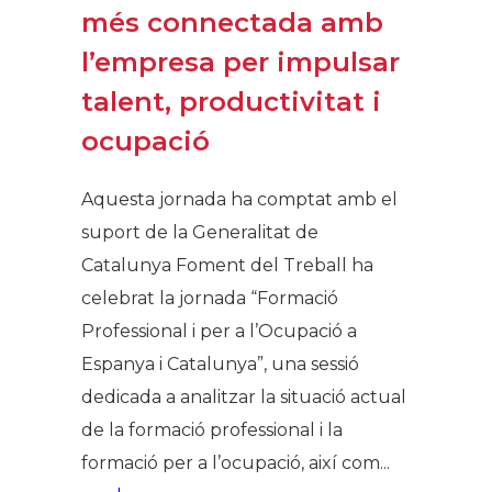
més connectada amb
l’empresa per impulsar
talent, productivitat i
ocupació
Aquesta jornada ha comptat amb el
suport de la Generalitat de
Catalunya Foment del Treball ha
celebrat la jornada “Formació
Professional i per a l’Ocupació a
Espanya i Catalunya”, una sessió
dedicada a analitzar la situació actual
de la formació professional i la
formació per a l’ocupació, així com...