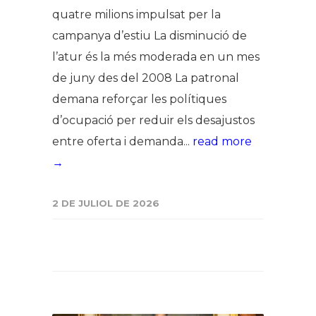
quatre milions impulsat per la
campanya d’estiu La disminució de
l’atur és la més moderada en un mes
de juny des del 2008 La patronal
demana reforçar les polítiques
d’ocupació per reduir els desajustos
entre oferta i demanda...
read more
→
2 DE JULIOL DE 2026