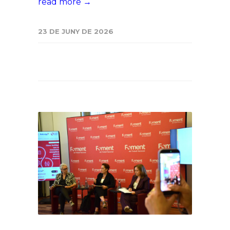
read more →
23 DE JUNY DE 2026