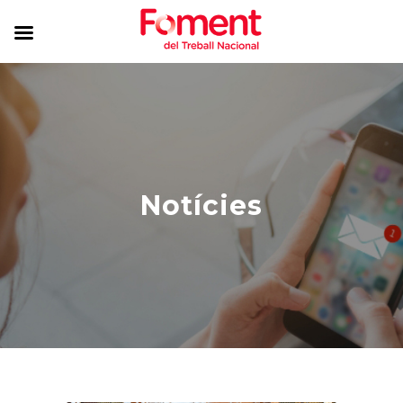
Notícies