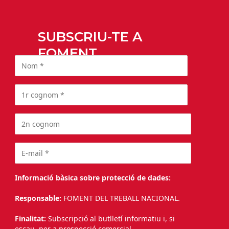
SUBSCRIU-TE A
FOMENT
Informació bàsica sobre protecció de dades:
Responsable:
FOMENT DEL TREBALL NACIONAL.
Finalitat:
Subscripció al butlletí informatiu i, si
escau, per a prospecció comercial.