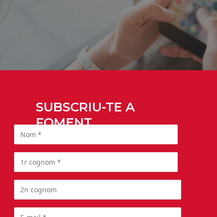
SUBSCRIU-TE A
FOMENT