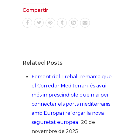
Compartir
Related Posts
Foment del Treball remarca que
el Corredor Mediterrani és avui
més imprescindible que mai per
connectar els ports mediterranis
amb Europa i reforçar la nova
seguretat europea
20 de
novembre de 2025