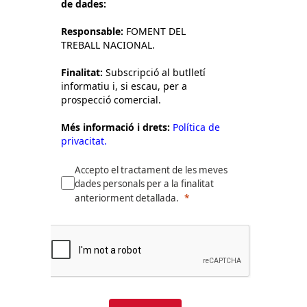
de dades:
Responsable:
FOMENT DEL
TREBALL NACIONAL.
Finalitat:
Subscripció al butlletí
informatiu i, si escau, per a
prospecció comercial.
Més informació i drets:
Política de
privacitat.
Accepto el tractament de les meves
dades personals per a la finalitat
anteriorment detallada.