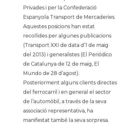
Privades i per la Confederació
Espanyola Transport de Mercaderies.
Aquestes posicions han estat
recollides per algunes publicacions
(Transport XXI de data d’1 de maig
del 2013) i generalistes (El Periódico
de Catalunya de 12 de maig, El
Mundo de 28 d’agost).
Posteriorment alguns clients directes
del ferrocarril i en general el sector
de l’automòbil, a través de la seva
associació representativa, ha
manifestat també la seva sorpresa.