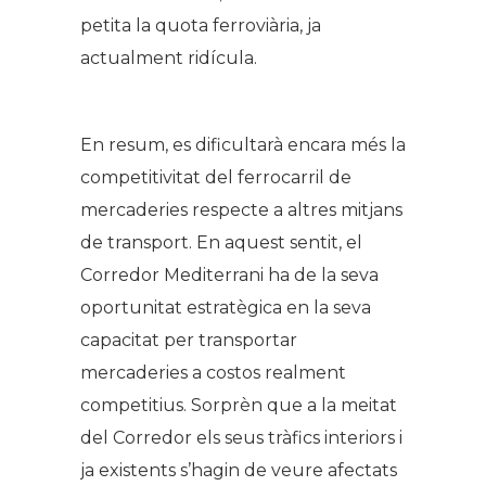
petita la quota ferroviària, ja
actualment ridícula.
En resum, es dificultarà encara més la
competitivitat del ferrocarril de
mercaderies respecte a altres mitjans
de transport. En aquest sentit, el
Corredor Mediterrani ha de la seva
oportunitat estratègica en la seva
capacitat per transportar
mercaderies a costos realment
competitius. Sorprèn que a la meitat
del Corredor els seus tràfics interiors i
ja existents s’hagin de veure afectats