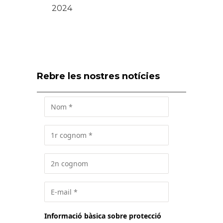
2024
Rebre les nostres notícies
Informació bàsica sobre protecció