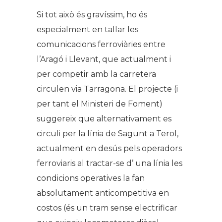
Si tot això és gravíssim, ho és
especialment en tallar les
comunicacions ferroviàries entre
l’Aragó i Llevant, que actualment i
per competir amb la carretera
circulen via Tarragona. El projecte (i
per tant el Ministeri de Foment)
suggereix que alternativament es
circuli per la línia de Sagunt a Terol,
actualment en desús pels operadors
ferroviaris al tractar-se d’ una línia les
condicions operatives la fan
absolutament anticompetitiva en
costos (és un tram sense electrificar