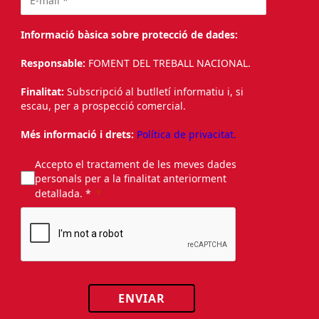
Informació bàsica sobre protecció de dades:
Responsable:
FOMENT DEL TREBALL NACIONAL.
Finalitat:
Subscripció al butlletí informatiu i, si
escau, per a prospecció comercial.
Més informació i drets:
Política de privacitat.
Accepto el tractament de les meves dades
personals per a la finalitat anteriorment
detallada. *
ENVIAR