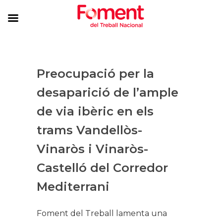
Preocupació per la
desaparició de l’ample
de via ibèric en els
trams Vandellòs-
Vinaròs i Vinaròs-
Castelló del Corredor
Mediterrani
​Foment del Treball lamenta una