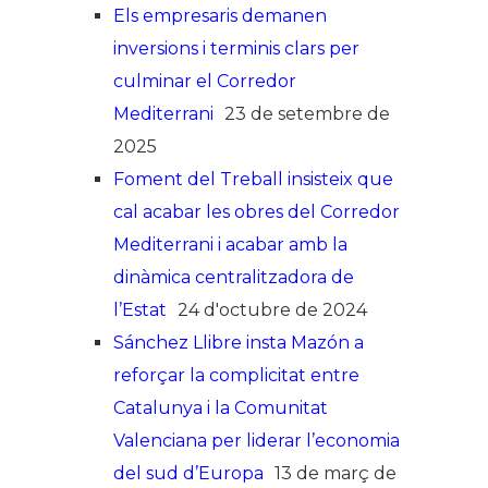
Els empresaris demanen
inversions i terminis clars per
culminar el Corredor
Mediterrani
23 de setembre de
2025
Foment del Treball insisteix que
cal acabar les obres del Corredor
Mediterrani i acabar amb la
dinàmica centralitzadora de
l’Estat
24 d'octubre de 2024
Sánchez Llibre insta Mazón a
reforçar la complicitat entre
Catalunya i la Comunitat
Valenciana per liderar l’economia
del sud d’Europa
13 de març de