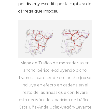
pel disseny escollit i per la ruptura de
càrrega que imposa.
Mapa de Trafico de mercaderías en
ancho ibérico, excluyendo dicho
tramo, al carecer de ese ancho (no se
incluye en efecto en cadena en el
resto de las líneas que conllevará
esta decisión: desaparición de tráficos
Cataluña-Andalucía; Aragón-Levante