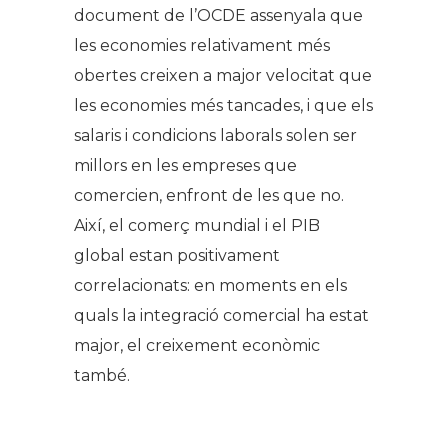
document de l’OCDE assenyala que
les economies relativament més
obertes creixen a major velocitat que
les economies més tancades, i que els
salaris i condicions laborals solen ser
millors en les empreses que
comercien, enfront de les que no.
Així, el comerç mundial i el PIB
global estan positivament
correlacionats: en moments en els
quals la integració comercial ha estat
major, el creixement econòmic
també.