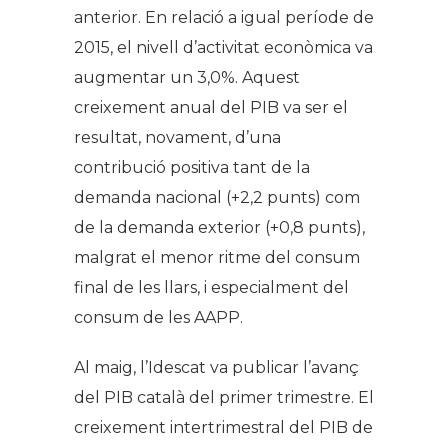
anterior. En relació a igual període de
2015, el nivell d’activitat econòmica va
augmentar un 3,0%. Aquest
creixement anual del PIB va ser el
resultat, novament, d’una
contribució positiva tant de la
demanda nacional (+2,2 punts) com
de la demanda exterior (+0,8 punts),
malgrat el menor ritme del consum
final de les llars, i especialment del
consum de les AAPP.
Al maig, l’Idescat va publicar l’avanç
del PIB català del primer trimestre. El
creixement intertrimestral del PIB de