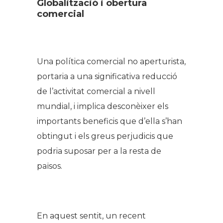
Globalització i obertura
comercial
Una política comercial no aperturista,
portaria a una significativa reducció
de l’activitat comercial a nivell
mundial, i implica desconèixer els
importants beneficis que d’ella s’han
obtingut i els greus perjudicis que
podria suposar per a la resta de
països.
En aquest sentit, un recent