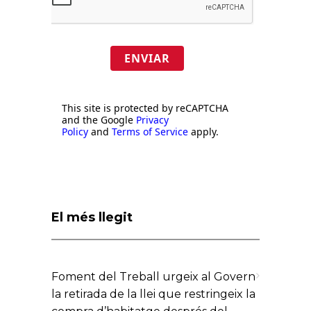
ENVIAR
This site is protected by reCAPTCHA
and the Google
Privacy
Policy
and
Terms of Service
apply.
El més llegit
Foment del Treball urgeix al Govern
la retirada de la llei que restringeix la