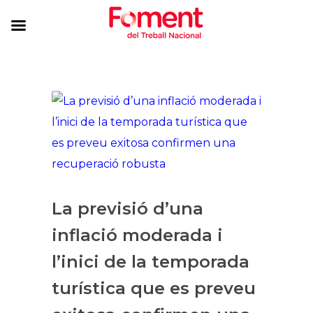
La previsió d’una
inflació moderada i
l’inici de la temporada
turística que es preveu