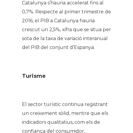
Catalunya s’hauria accelerat fins al
0,7%. Respecte al primer trimestre de
2016, el PIB a Catalunya hauria
crescut un 2,5%, xifra que se situa per
sota de la taxa de variació interanual
del PIB del conjunt d’Espanya.
Turisme
El sector turístic continua registrant
un creixement sòlid, mentre que els
indicadors qualitatius, com els de
confiança del consumidor,