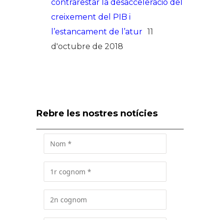
contrarestar la desacceleració del
creixement del PIB i
l’estancament de l’atur
11
d'octubre de 2018
Rebre les nostres notícies