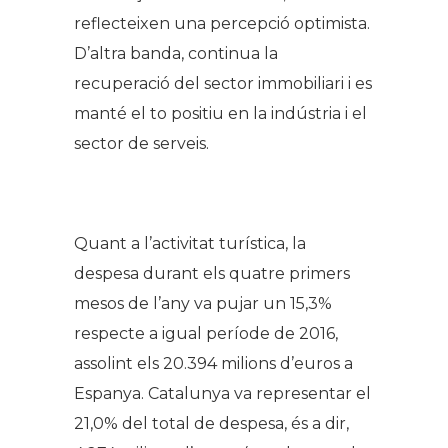
reflecteixen una percepció optimista.
D’altra banda, continua la
recuperació del sector immobiliari i es
manté el to positiu en la indústria i el
sector de serveis.
Quant a l’activitat turística, la
despesa durant els quatre primers
mesos de l’any va pujar un 15,3%
respecte a igual període de 2016,
assolint els 20.394 milions d’euros a
Espanya. Catalunya va representar el
21,0% del total de despesa, és a dir,