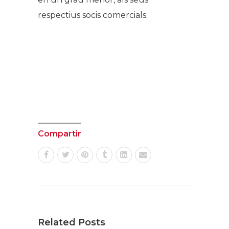
respectius socis comercials.
Compartir
Related Posts