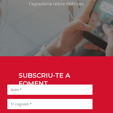
t’agradaria rebre notícies.
SUBSCRIU-TE A
FOMENT