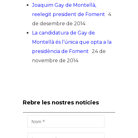
Joaquim Gay de Montellà,
reelegit president de Foment
4
de desembre de 2014
La candidatura de Gay de
Montellà és l’única que opta a la
presidència de Foment
24 de
novembre de 2014
Rebre les nostres notícies