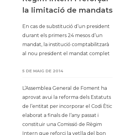
la limitació de mandats
​En cas de substitució d’un president
durant els primers 24 mesos d’un
mandat, la institució comptabilitzarà
al nou president el mandat complet
5 DE MAIG DE 2014
L’Assemblea General de Foment ha
aprovat avui la reforma dels Estatuts
de l’entitat per incorporar el Codi Ètic
elaborat a finals de l’any passat i
constituir una Comissió de Règim
Intern que reforci la vetlla del bon