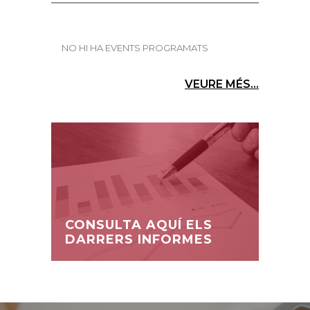
NO HI HA EVENTS PROGRAMATS
VEURE MÉS...
CONSULTA AQUÍ ELS
DARRERS INFORMES