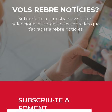
VOLS REBRE NOTÍCIES?
Subscriu-te a la nostra newsletter i
selecciona les temàtiques sobre les que
t’agradaria rebre notícies.
SUBSCRIU-TE A
FOMENT