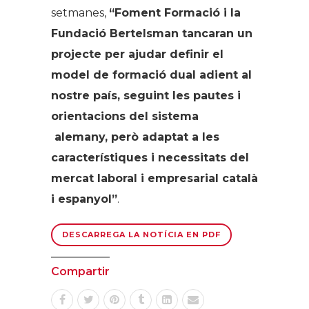
setmanes,
“Foment Formació i la
Fundació Bertelsman tancaran un
projecte per ajudar definir el
model de formació dual adient al
nostre país, seguint les pautes i
orientacions del sistema
alemany, però adaptat a les
característiques i necessitats del
mercat laboral i empresarial català
i espanyol”
.
DESCARREGA LA NOTÍCIA EN PDF
Compartir