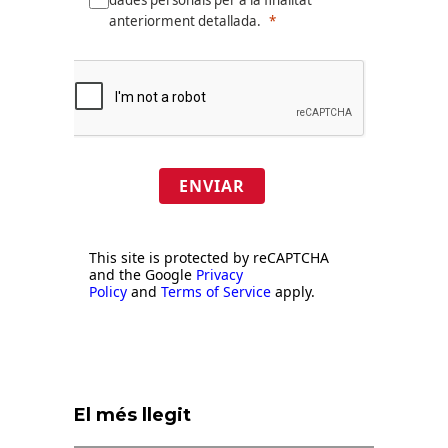
anteriorment detallada.
ENVIAR
This site is protected by reCAPTCHA
and the Google
Privacy
Policy
and
Terms of Service
apply.
El més llegit