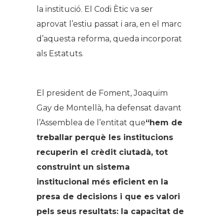
la institució. El Codi Ètic va ser
aprovat l’estiu passat i ara, en el marc
d’aquesta reforma, queda incorporat
als Estatuts.
El president de Foment, Joaquim
Gay de Montellà, ha defensat davant
l’Assemblea de l’entitat que
“hem de
treballar perquè les institucions
recuperin el crèdit ciutadà, tot
construint un sistema
institucional més eficient en la
presa de decisions i que es valori
pels seus resultats: la capacitat de