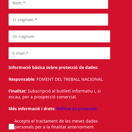
Informació bàsica sobre protecció de dades:
Responsable:
FOMENT DEL TREBALL NACIONAL.
Finalitat:
Subscripció al butlletí informatiu i, si
escau, per a prospecció comercial.
Més informació i drets:
Política de privacitat.
Accepto el tractament de les meves dades
personals per a la finalitat anteriorment