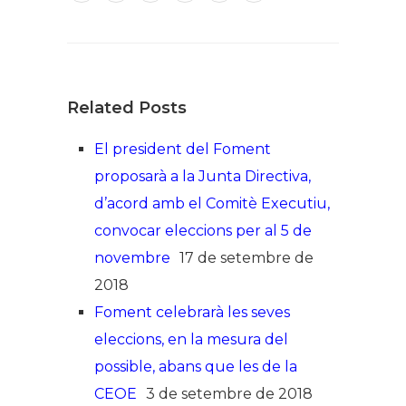
Related Posts
El president del Foment
proposarà a la Junta Directiva,
d’acord amb el Comitè Executiu,
convocar eleccions per al 5 de
novembre
17 de setembre de
2018
Foment celebrarà les seves
eleccions, en la mesura del
possible, abans que les de la
CEOE
3 de setembre de 2018