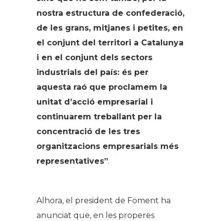
nostra estructura de confederació,
de les grans, mitjanes i petites, en
el conjunt del territori a Catalunya
i en el conjunt dels sectors
industrials del país: és per
aquesta raó que proclamem la
unitat d’acció empresarial i
continuarem treballant per la
concentració de les tres
organitzacions empresarials més
representatives”
.
Alhora, el president de Foment ha
anunciat que, en les properes