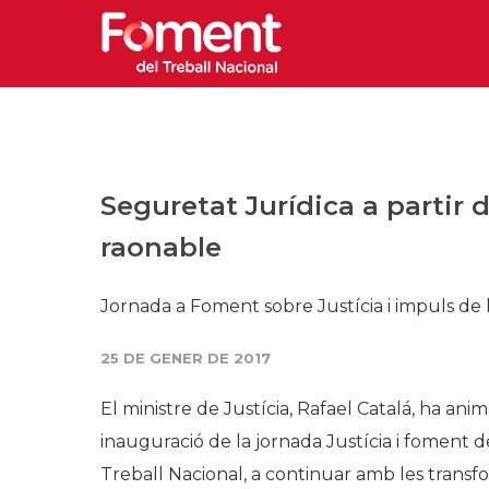
Seguretat Jurídica a partir 
raonable
Jornada a Foment sobre Justícia i impuls de 
25 DE GENER DE 2017
El ministre de Justícia, Rafael Catalá, ha ani
inauguració de la jornada Justícia i foment 
Treball Nacional, a continuar amb les trans