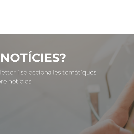
NOTÍCIES?
letter i selecciona les temàtiques
re notícies.