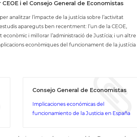
r CEOE i el Consejo General de Economistas
 analitzar l’impacte de la justícia sobre l’activitat
 estudis apareguts ben recentment: l’un de la CEOE,
econòmic i millorar l’administració de Justícia
; i un altre
plicacions econòmiques del funcionament de la justícia
Consejo General de Economistas
Implicaciones económicas del
funcionamiento de la Justicia en España