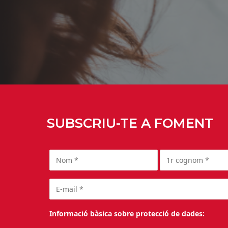
SUBSCRIU-TE A FOMENT
Informació bàsica sobre protecció de dades: