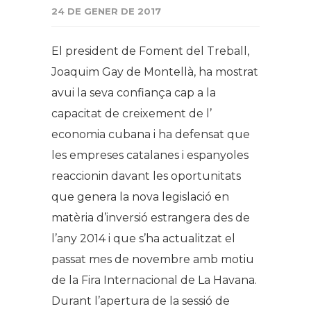
24 DE GENER DE 2017
El president de Foment del Treball,
Joaquim Gay de Montellà, ha mostrat
avui la seva confiança cap a la
capacitat de creixement de l’
economia cubana i ha defensat que
les empreses catalanes i espanyoles
reaccionin davant les oportunitats
que genera la nova legislació en
matèria d’inversió estrangera des de
l’any 2014 i que s’ha actualitzat el
passat mes de novembre amb motiu
de la Fira Internacional de La Havana.
Durant l’apertura de la sessió de