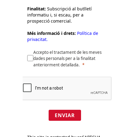
Finalitat:
Subscripció al butlletí
informatiu i, si escau, per a
prospecció comercial.
Més informació i drets:
Política de
privacitat.
Accepto el tractament de les meves
dades personals per a la finalitat
anteriorment detallada.
ENVIAR