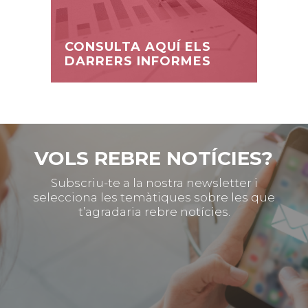
CONSULTA AQUÍ ELS
DARRERS INFORMES
VOLS REBRE NOTÍCIES?
Subscriu-te a la nostra newsletter i
selecciona les temàtiques sobre les que
t’agradaria rebre notícies.