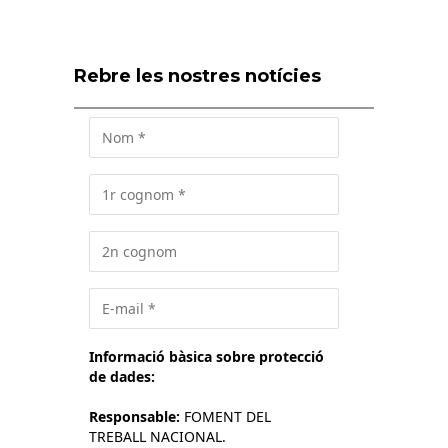
Rebre les nostres notícies
Informació bàsica sobre protecció
de dades:
Responsable:
FOMENT DEL
TREBALL NACIONAL.