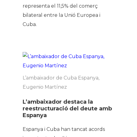
representa el 11,5% del comerç
bilateral entre la Unió Europea i
Cuba.
L’ambaixador de Cuba Espanya,
Eugenio Martínez
L’ambaixador destaca la
reestructuració del deute amb
Espanya
Espanya i Cuba han tancat acords