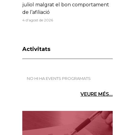
juliol malgrat el bon comportament
de l’afiliació
4 d'agost de 2026
Activitats
NO HI HA EVENTS PROGRAMATS
VEURE MÉS...