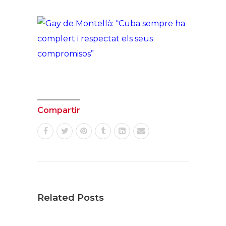
Compartir
Related Posts