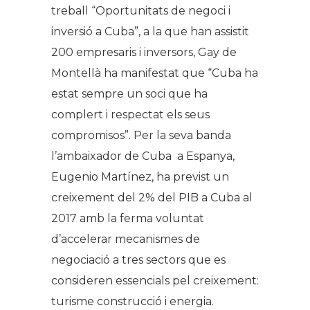
treball “Oportunitats de negoci i
inversió a Cuba”, a la que han assistit
200 empresaris i inversors, Gay de
Montellà ha manifestat que “Cuba ha
estat sempre un soci que ha
complert i respectat els seus
compromisos”. Per la seva banda
l’ambaixador de Cuba a Espanya,
Eugenio Martínez, ha previst un
creixement del 2% del PIB a Cuba al
2017 amb la ferma voluntat
d’accelerar mecanismes de
negociació a tres sectors que es
consideren essencials pel creixement:
turisme construcció i energia.