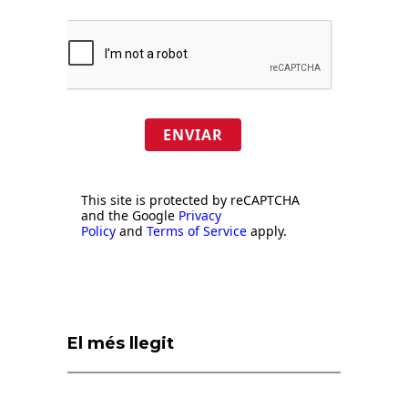
ENVIAR
This site is protected by reCAPTCHA
and the Google
Privacy
Policy
and
Terms of Service
apply.
El més llegit