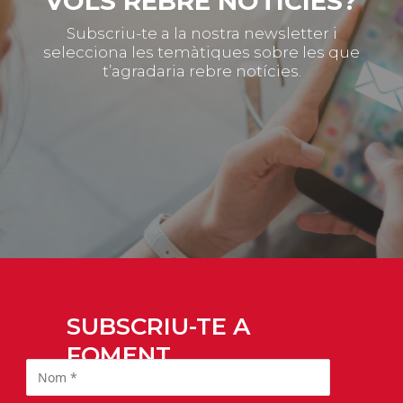
VOLS REBRE NOTÍCIES?
Subscriu-te a la nostra newsletter i
selecciona les temàtiques sobre les que
t’agradaria rebre notícies.
SUBSCRIU-TE A
FOMENT