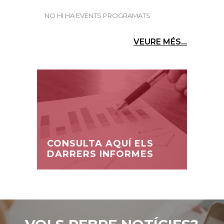
NO HI HA EVENTS PROGRAMATS
VEURE MÉS...
CONSULTA AQUÍ ELS
DARRERS INFORMES