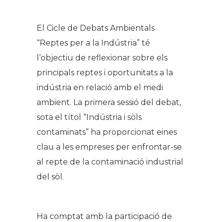
El Cicle de Debats Ambientals
“Reptes per a la Indústria” té
l’objectiu de reflexionar sobre els
principals reptes i oportunitats a la
indústria en relació amb el medi
ambient. La primera sessió del debat,
sota el títol “Indústria i sòls
contaminats” ha proporcionat eines
clau a les empreses per enfrontar-se
al repte de la contaminació industrial
del sòl.
Ha comptat amb la participació de