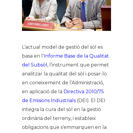
L’actual model de gestió del sòl es
basa en l’
Informe Base de la Qualitat
del Subsòl
, l’instrument que permet
analitzar la qualitat del sòl i posar-lo
en coneixement de l’Administració,
en aplicació de la
Directiva 2010/75
de Emisions Industrials
(DEI). El DEI
integra la cura del sòl en la gestió
ordinària del terreny, i estableix
obligacions que s’emmarquen en la