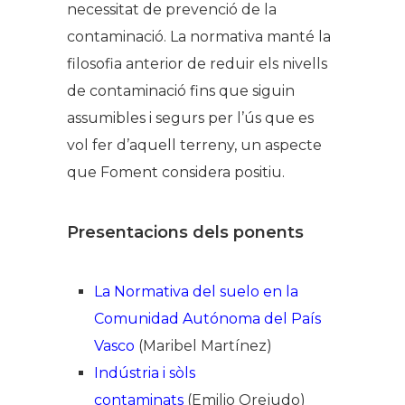
necessitat de prevenció de la
contaminació. La normativa manté la
filosofia anterior de reduir els nivells
de contaminació fins que siguin
assumibles i segurs per l’ús que es
vol fer d’aquell terreny, un aspecte
que Foment considera positiu.
Presentacions dels ponents
La Normativa del suelo en la
Comunidad Autónoma del País
Vasco
(Maribel Martínez)
Indústria i sòls
contaminats
(Emilio Orejudo)