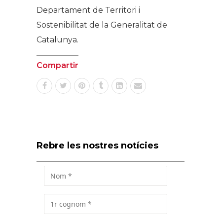
Departament de Territori i
Sostenibilitat de la Generalitat de
Catalunya.
Compartir
Rebre les nostres notícies