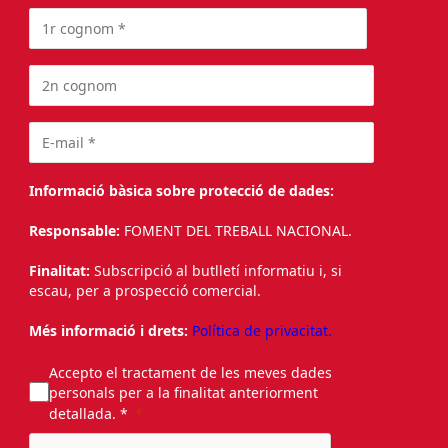
Informació bàsica sobre protecció de dades:
Responsable:
FOMENT DEL TREBALL NACIONAL.
Finalitat:
Subscripció al butlletí informatiu i, si
escau, per a prospecció comercial.
Més informació i drets:
Política de privacitat.
Accepto el tractament de les meves dades
personals per a la finalitat anteriorment
detallada. *