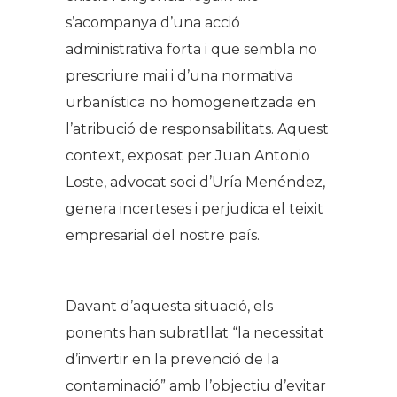
s’acompanya d’una acció
administrativa forta i que sembla no
prescriure mai i d’una normativa
urbanística no homogeneïtzada en
l’atribució de responsabilitats. Aquest
context, exposat per Juan Antonio
Loste, advocat soci d’Uría Menéndez,
genera incerteses i perjudica el teixit
empresarial del nostre país.
Davant d’aquesta situació, els
ponents han subratllat “la necessitat
d’invertir en la prevenció de la
contaminació” amb l’objectiu d’evitar