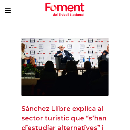
Sánchez Llibre explica al
sector turístic que “s’han
d’estudiar alternatives” i