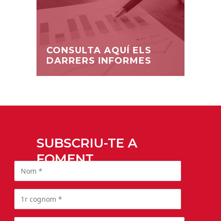
CONSULTA AQUÍ ELS
DARRERS INFORMES
SUBSCRIU-TE A
FOMENT