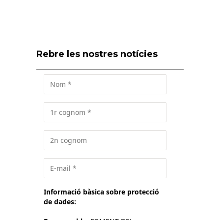
Rebre les nostres notícies
Informació bàsica sobre protecció
de dades: