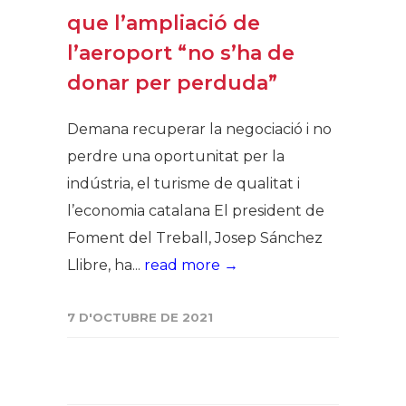
que l’ampliació de
l’aeroport “no s’ha de
donar per perduda”
Demana recuperar la negociació i no
perdre una oportunitat per la
indústria, el turisme de qualitat i
l’economia catalana El president de
Foment del Treball, Josep Sánchez
Llibre, ha...
read more →
7 D'OCTUBRE DE 2021