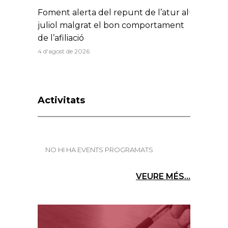
Foment alerta del repunt de l’atur al
juliol malgrat el bon comportament
de l’afiliació
4 d'agost de 2026
Activitats
NO HI HA EVENTS PROGRAMATS
VEURE MÉS...