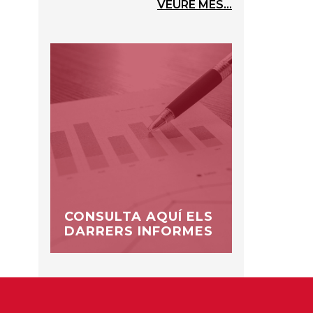
VEURE MÉS...
CONSULTA AQUÍ ELS
DARRERS INFORMES