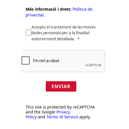
Més informació i drets:
Política de
privacitat.
Accepto el tractament de les meves
dades personals per a la finalitat
anteriorment detallada.
ENVIAR
This site is protected by reCAPTCHA
and the Google
Privacy
Policy
and
Terms of Service
apply.