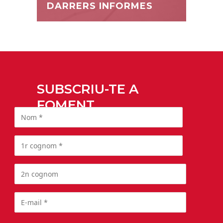
DARRERS INFORMES
SUBSCRIU-TE A
FOMENT