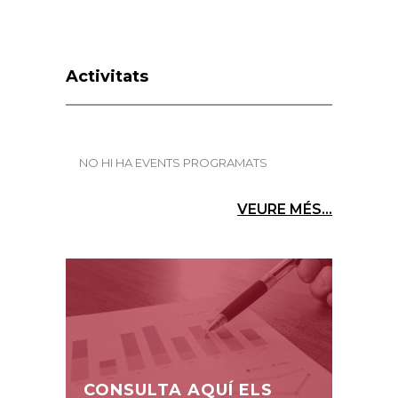
Activitats
NO HI HA EVENTS PROGRAMATS
VEURE MÉS...
CONSULTA AQUÍ ELS