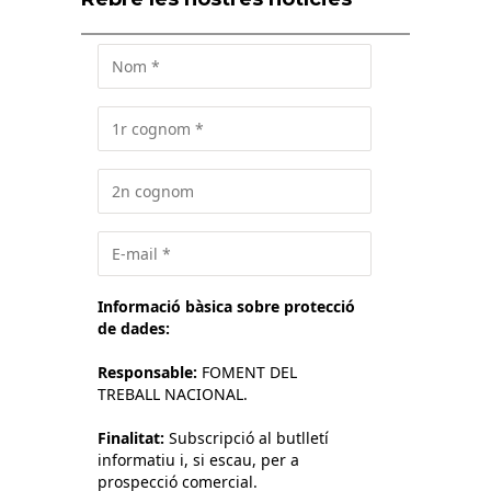
Informació bàsica sobre protecció
de dades:
Responsable:
FOMENT DEL
TREBALL NACIONAL.
Finalitat:
Subscripció al butlletí
informatiu i, si escau, per a
prospecció comercial.