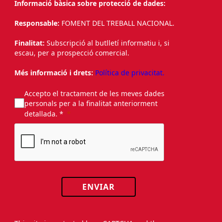
Informació bàsica sobre protecció de dades:
Responsable:
FOMENT DEL TREBALL NACIONAL.
Finalitat:
Subscripció al butlletí informatiu i, si
escau, per a prospecció comercial.
Més informació i drets:
Política de privacitat.
Accepto el tractament de les meves dades
personals per a la finalitat anteriorment
detallada. *
ENVIAR