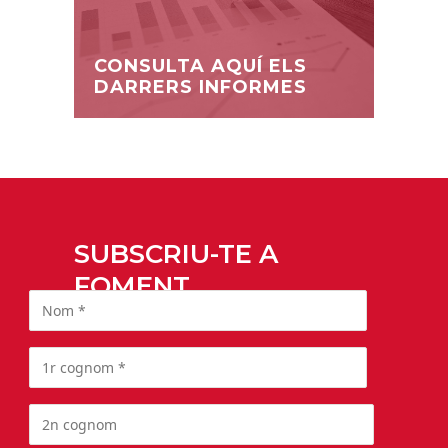
CONSULTA AQUÍ ELS
DARRERS INFORMES
SUBSCRIU-TE A
FOMENT