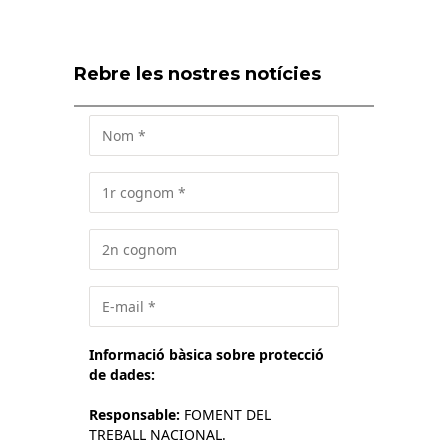
Rebre les nostres notícies
Informació bàsica sobre protecció
de dades:
Responsable:
FOMENT DEL
TREBALL NACIONAL.