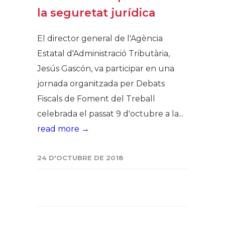
la seguretat jurídica
El director general de l'Agència
Estatal d'Administració Tributària,
Jesús Gascón, va participar en una
jornada organitzada per Debats
Fiscals de Foment del Treball
celebrada el passat 9 d'octubre a la...
read more →
24 D'OCTUBRE DE 2018