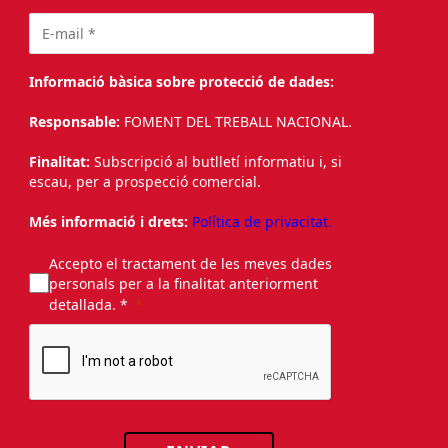
Informació bàsica sobre protecció de dades:
Responsable:
FOMENT DEL TREBALL NACIONAL.
Finalitat:
Subscripció al butlletí informatiu i, si
escau, per a prospecció comercial.
Més informació i drets:
Política de privacitat.
Accepto el tractament de les meves dades
personals per a la finalitat anteriorment
detallada. *