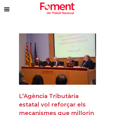
L’Agència Tributària
estatal vol reforçar els
mecanismes que millorin