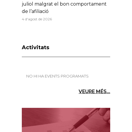
juliol malgrat el bon comportament
de l’afiliació
4 d'agost de 2026
Activitats
NO HI HA EVENTS PROGRAMATS
VEURE MÉS...