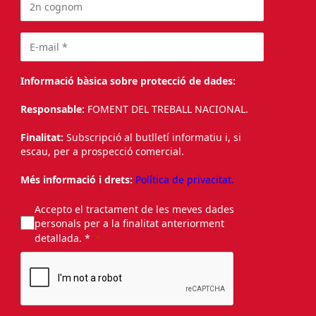
Informació bàsica sobre protecció de dades:
Responsable:
FOMENT DEL TREBALL NACIONAL.
Finalitat:
Subscripció al butlletí informatiu i, si
escau, per a prospecció comercial.
Més informació i drets:
Política de privacitat.
Accepto el tractament de les meves dades
personals per a la finalitat anteriorment
detallada. *