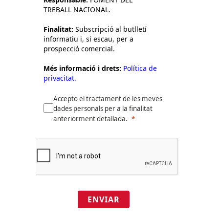
TREBALL NACIONAL.
Finalitat:
Subscripció al butlletí
informatiu i, si escau, per a
prospecció comercial.
Més informació i drets:
Política de
privacitat.
Accepto el tractament de les meves
dades personals per a la finalitat
anteriorment detallada.
ENVIAR