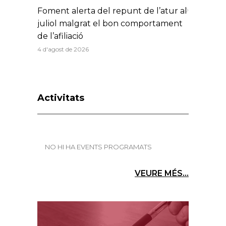
Foment alerta del repunt de l’atur al
juliol malgrat el bon comportament
de l’afiliació
4 d'agost de 2026
Activitats
NO HI HA EVENTS PROGRAMATS
VEURE MÉS...