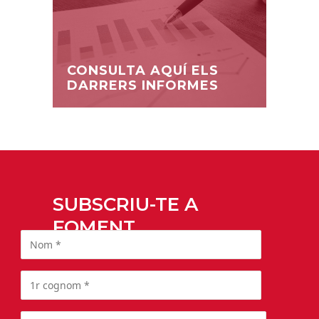
CONSULTA AQUÍ ELS
DARRERS INFORMES
SUBSCRIU-TE A
FOMENT