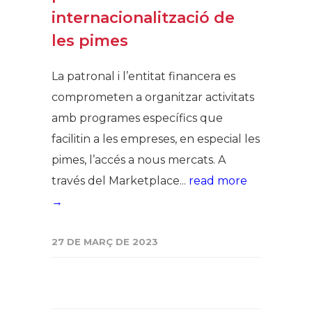
internacionalització de
les pimes
La patronal i l’entitat financera es
comprometen a organitzar activitats
amb programes específics que
facilitin a les empreses, en especial les
pimes, l’accés a nous mercats. A
través del Marketplace...
read more
→
27 DE MARÇ DE 2023