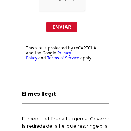
ENVIAR
This site is protected by reCAPTCHA
and the Google
Privacy
Policy
and
Terms of Service
apply.
El més llegit
Foment del Treball urgeix al Govern
la retirada de la llei que restringeix la