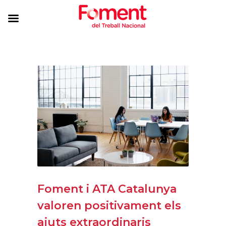
Foment i ATA Catalunya
valoren positivament els
ajuts extraordinaris