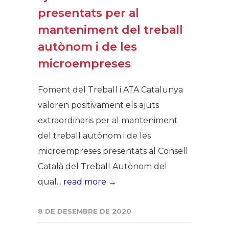
presentats per al
manteniment del treball
autònom i de les
microempreses
Foment del Treball i ATA Catalunya
valoren positivament els ajuts
extraordinaris per al manteniment
del treball autònom i de les
microempreses presentats al Consell
Català del Treball Autònom del
qual...
read more →
8 DE DESEMBRE DE 2020