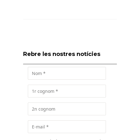
Rebre les nostres notícies