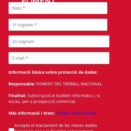
FOMENT
Informació bàsica sobre protecció de dades:
Responsable:
FOMENT DEL TREBALL NACIONAL.
Finalitat:
Subscripció al butlletí informatiu i, si
escau, per a prospecció comercial.
Més informació i drets:
Política de privacitat.
Accepto el tractament de les meves dades