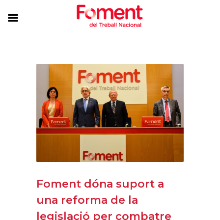
Foment dóna suport a
una reforma de la
legislació per combatre