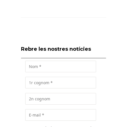
Rebre les nostres notícies