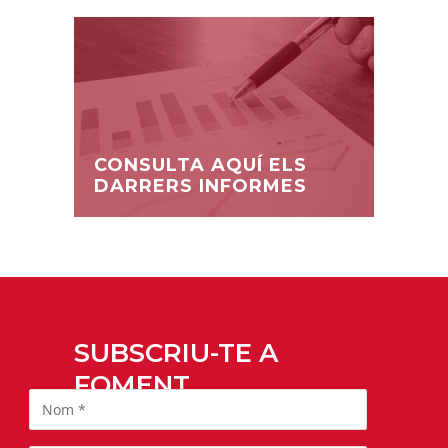
CONSULTA AQUÍ ELS
DARRERS INFORMES
SUBSCRIU-TE A
FOMENT