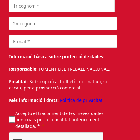
Informació bàsica sobre protecció de dades:
Responsable:
FOMENT DEL TREBALL NACIONAL.
Finalitat:
Subscripció al butlletí informatiu i, si
escau, per a prospecció comercial.
Més informació i drets:
Política de privacitat.
Accepto el tractament de les meves dades
personals per a la finalitat anteriorment
detallada. *