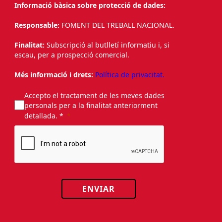
Informació bàsica sobre protecció de dades:
Responsable:
FOMENT DEL TREBALL NACIONAL.
Finalitat:
Subscripció al butlletí informatiu i, si
escau, per a prospecció comercial.
Més informació i drets:
Política de privacitat.
Accepto el tractament de les meves dades
personals per a la finalitat anteriorment
detallada. *
ENVIAR