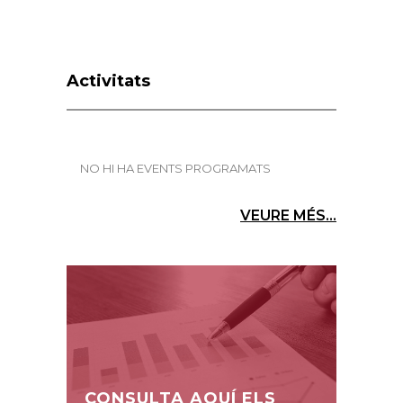
Activitats
NO HI HA EVENTS PROGRAMATS
VEURE MÉS...
CONSULTA AQUÍ ELS