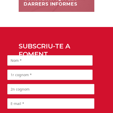
DARRERS INFORMES
SUBSCRIU-TE A
FOMENT