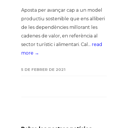
Aposta per avançar cap a un model
productiu sostenible que ens alliberi
de les dependències millorant les
cadenes de valor, en referència al
sector turístic i alimentari. Cal...
read
more →
5 DE FEBRER DE 2021