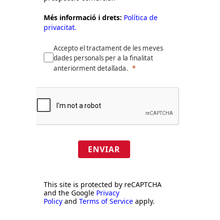
Més informació i drets:
Política de
privacitat.
Accepto el tractament de les meves
dades personals per a la finalitat
anteriorment detallada.
ENVIAR
This site is protected by reCAPTCHA
and the Google
Privacy
Policy
and
Terms of Service
apply.