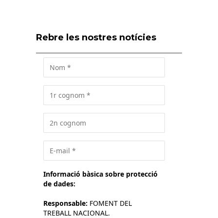
Rebre les nostres notícies
Informació bàsica sobre protecció
de dades:
Responsable:
FOMENT DEL
TREBALL NACIONAL.