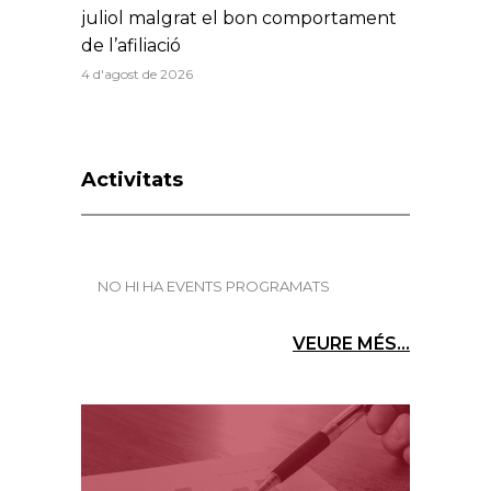
juliol malgrat el bon comportament
de l’afiliació
4 d'agost de 2026
Activitats
NO HI HA EVENTS PROGRAMATS
VEURE MÉS...