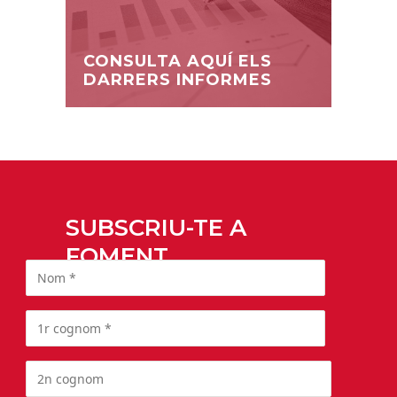
CONSULTA AQUÍ ELS
DARRERS INFORMES
SUBSCRIU-TE A
FOMENT