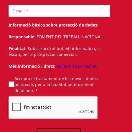
Informació bàsica sobre protecció de dades:
Responsable:
FOMENT DEL TREBALL NACIONAL.
Finalitat:
Subscripció al butlletí informatiu i, si
escau, per a prospecció comercial.
Més informació i drets:
Política de privacitat.
Accepto el tractament de les meves dades
personals per a la finalitat anteriorment
detallada. *