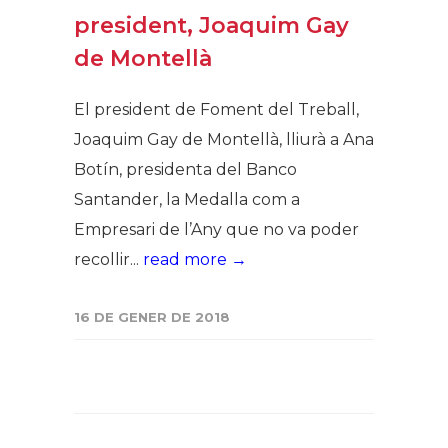
president, Joaquim Gay
de Montellà
El president de Foment del Treball,
Joaquim Gay de Montellà, lliurà a Ana
Botín, presidenta del Banco
Santander, la Medalla com a
Empresari de l’Any que no va poder
recollir...
read more →
16 DE GENER DE 2018