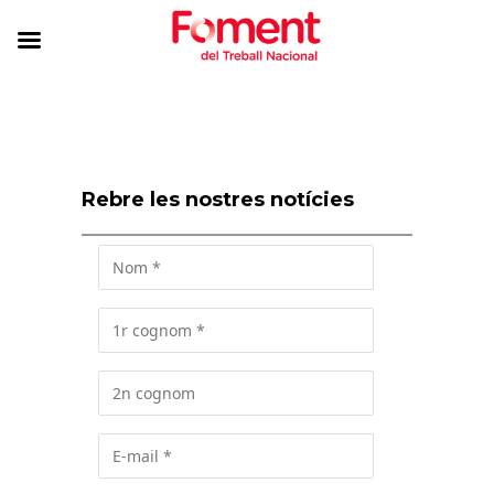
Rebre les nostres notícies