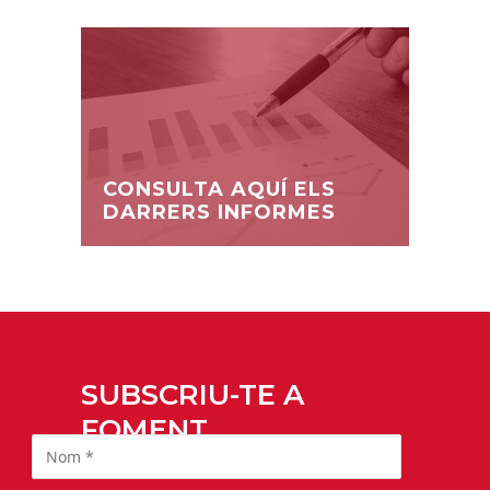
CONSULTA AQUÍ ELS
DARRERS INFORMES
SUBSCRIU-TE A
FOMENT