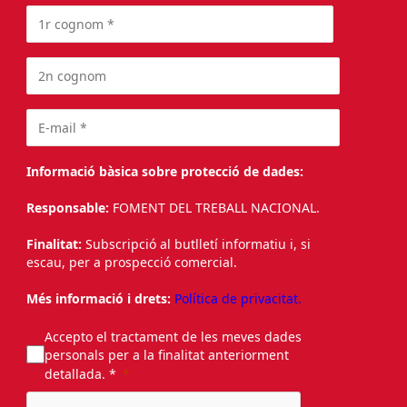
Informació bàsica sobre protecció de dades:
Responsable:
FOMENT DEL TREBALL NACIONAL.
Finalitat:
Subscripció al butlletí informatiu i, si
escau, per a prospecció comercial.
Més informació i drets:
Política de privacitat.
Accepto el tractament de les meves dades
personals per a la finalitat anteriorment
detallada. *