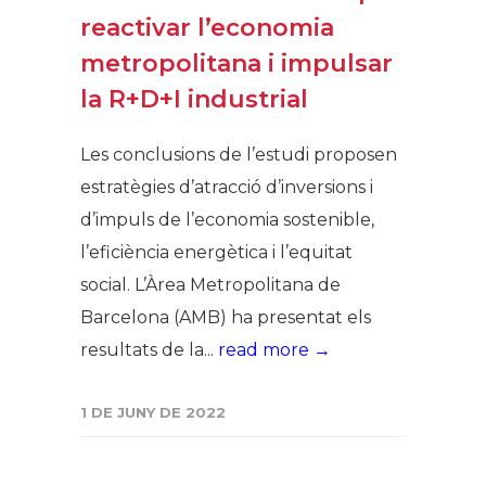
reactivar l’economia
metropolitana i impulsar
la R+D+I industrial
Les conclusions de l’estudi proposen
estratègies d’atracció d’inversions i
d’impuls de l’economia sostenible,
l’eficiència energètica i l’equitat
social. L’Àrea Metropolitana de
Barcelona (AMB) ha presentat els
resultats de la...
read more →
1 DE JUNY DE 2022