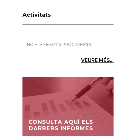
Activitats
NO HI HA EVENTS PROGRAMATS
VEURE MÉS...
CONSULTA AQUÍ ELS
DARRERS INFORMES