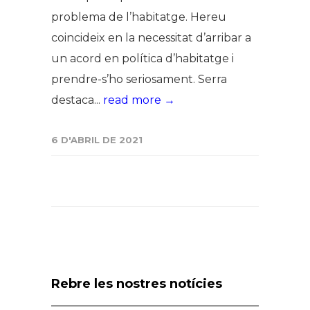
problema de l’habitatge. Hereu
coincideix en la necessitat d’arribar a
un acord en política d’habitatge i
prendre-s’ho seriosament. Serra
destaca...
read more →
6 D'ABRIL DE 2021
Rebre les nostres notícies