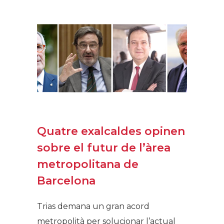
Quatre exalcaldes opinen
sobre el futur de l’àrea
metropolitana de
Barcelona
Trias demana un gran acord
metropolità per solucionar l’actual