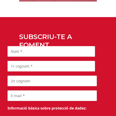
SUBSCRIU-TE A
FOMENT
Informació bàsica sobre protecció de dades: