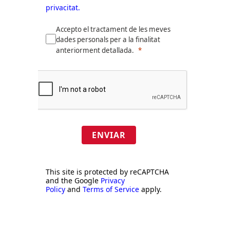
privacitat.
Accepto el tractament de les meves
dades personals per a la finalitat
anteriorment detallada.
ENVIAR
This site is protected by reCAPTCHA
and the Google
Privacy
Policy
and
Terms of Service
apply.