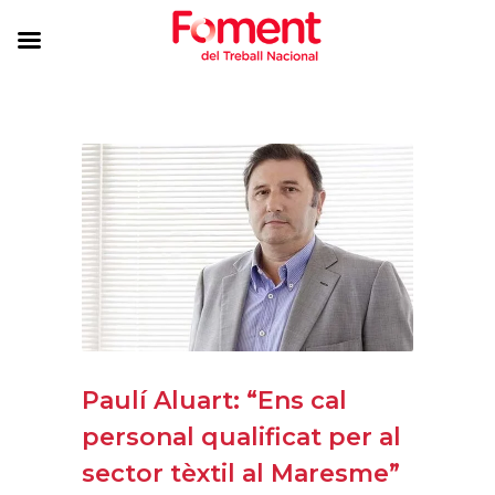
Paulí Aluart: “Ens cal
personal qualificat per al
sector tèxtil al Maresme”