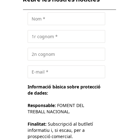
Informació bàsica sobre protecció
de dades:
Responsable:
FOMENT DEL
TREBALL NACIONAL.
Finalitat:
Subscripció al butlletí
informatiu i, si escau, per a
prospecció comercial.