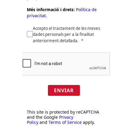
Més informació i drets:
Política de
privacitat.
Accepto el tractament de les meves
dades personals per a la finalitat
anteriorment detallada.
ENVIAR
This site is protected by reCAPTCHA
and the Google
Privacy
Policy
and
Terms of Service
apply.