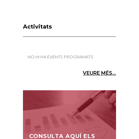
Activitats
NO HI HA EVENTS PROGRAMATS
VEURE MÉS...
CONSULTA AQUÍ ELS