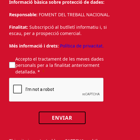
Informació bàsica sobre protecció de dades:
Responsable:
FOMENT DEL TREBALL NACIONAL.
Finalitat:
Subscripció al butlletí informatiu i, si
escau, per a prospecció comercial.
Més informació i drets:
Política de privacitat.
Accepto el tractament de les meves dades
personals per a la finalitat anteriorment
detallada. *
ENVIAR