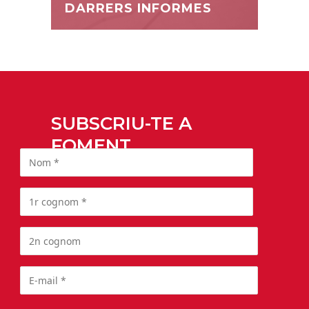
DARRERS INFORMES
SUBSCRIU-TE A
FOMENT