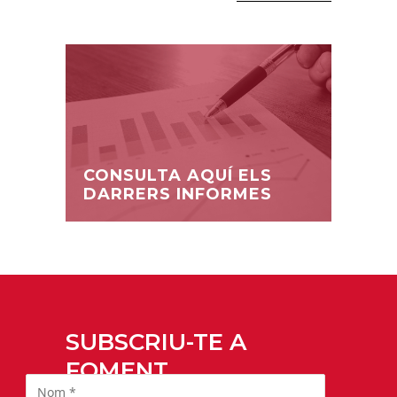
CONSULTA AQUÍ ELS
DARRERS INFORMES
SUBSCRIU-TE A
FOMENT