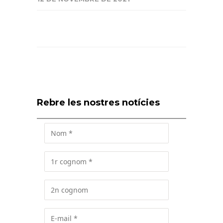
Rebre les nostres notícies