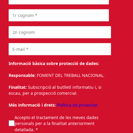
Informació bàsica sobre protecció de dades:
Responsable:
FOMENT DEL TREBALL NACIONAL.
Finalitat:
Subscripció al butlletí informatiu i, si
escau, per a prospecció comercial.
Més informació i drets:
Política de privacitat.
Accepto el tractament de les meves dades
personals per a la finalitat anteriorment
detallada. *