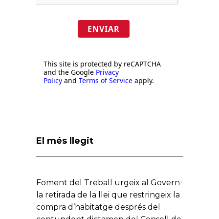
ENVIAR
This site is protected by reCAPTCHA
and the Google
Privacy
Policy
and
Terms of Service
apply.
El més llegit
Foment del Treball urgeix al Govern
la retirada de la llei que restringeix la
compra d’habitatge després del