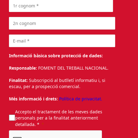
Informació bàsica sobre protecció de dades:
Responsable:
FOMENT DEL TREBALL NACIONAL.
Finalitat:
Subscripció al butlletí informatiu i, si
escau, per a prospecció comercial.
Més informació i drets:
Política de privacitat.
Accepto el tractament de les meves dades
personals per a la finalitat anteriorment
detallada. *