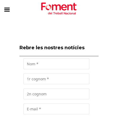
Rebre les nostres notícies