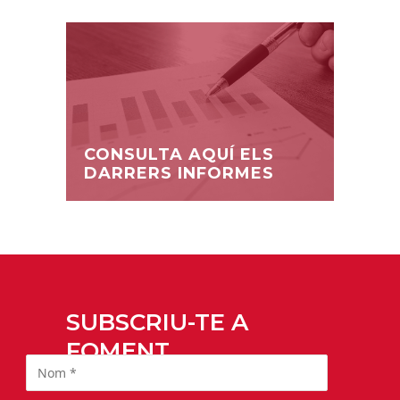
CONSULTA AQUÍ ELS
DARRERS INFORMES
SUBSCRIU-TE A
FOMENT