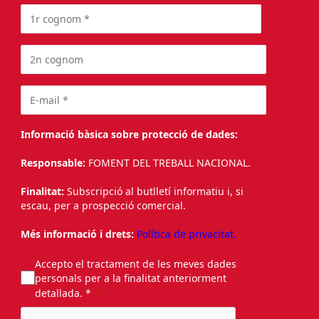
Informació bàsica sobre protecció de dades:
Responsable:
FOMENT DEL TREBALL NACIONAL.
Finalitat:
Subscripció al butlletí informatiu i, si
escau, per a prospecció comercial.
Més informació i drets:
Política de privacitat.
Accepto el tractament de les meves dades
personals per a la finalitat anteriorment
detallada. *