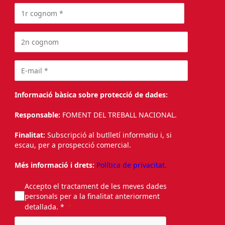
Informació bàsica sobre protecció de dades:
Responsable:
FOMENT DEL TREBALL NACIONAL.
Finalitat:
Subscripció al butlletí informatiu i, si
escau, per a prospecció comercial.
Més informació i drets:
Política de privacitat.
Accepto el tractament de les meves dades
personals per a la finalitat anteriorment
detallada. *