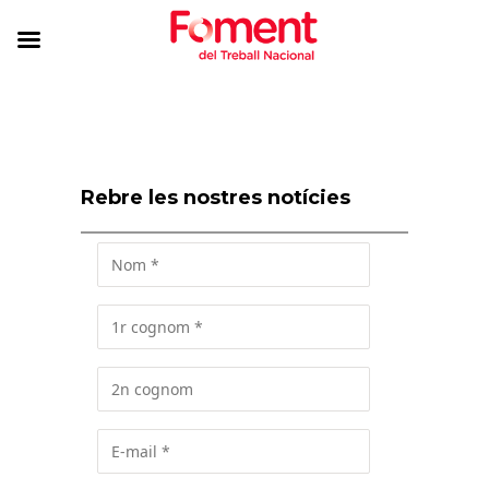
Rebre les nostres notícies