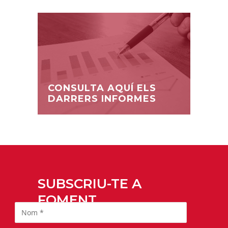
CONSULTA AQUÍ ELS
DARRERS INFORMES
SUBSCRIU-TE A
FOMENT