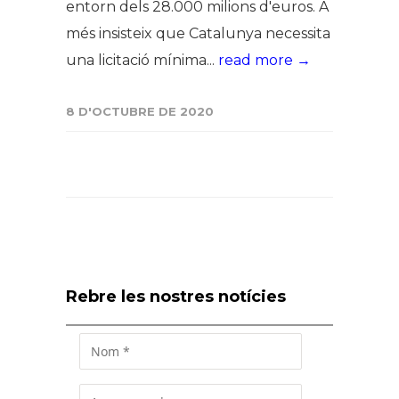
entorn dels 28.000 milions d'euros. A
més insisteix que Catalunya necessita
una licitació mínima...
read more →
8 D'OCTUBRE DE 2020
Rebre les nostres notícies