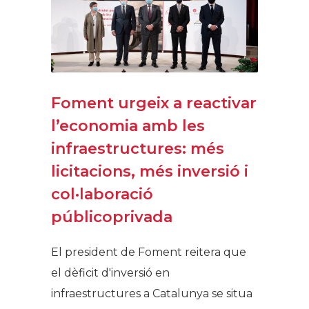
Foment urgeix a reactivar
l’economia amb les
infraestructures: més
licitacions, més inversió i
col·laboració
públicoprivada
El president de Foment reitera que
el dèficit d'inversió en
infraestructures a Catalunya se situa