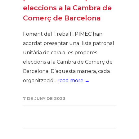
eleccions a la Cambra de
Comerç de Barcelona
Foment del Treball i PIMEC han
acordat presentar una llista patronal
unitària de cara a les properes
eleccions a la Cambra de Comerç de
Barcelona. D’aquesta manera, cada
organització...
read more →
7 DE JUNY DE 2023