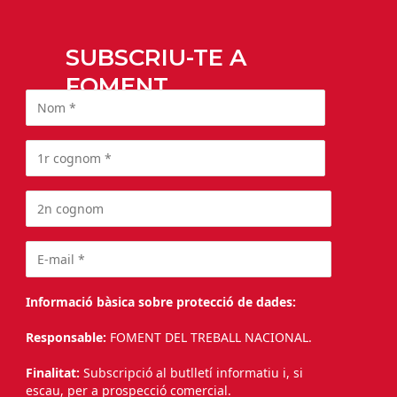
SUBSCRIU-TE A
FOMENT
Informació bàsica sobre protecció de dades:
Responsable:
FOMENT DEL TREBALL NACIONAL.
Finalitat:
Subscripció al butlletí informatiu i, si
escau, per a prospecció comercial.