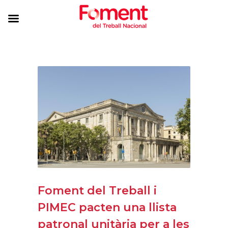
Foment del Treball i
PIMEC pacten una llista
patronal unitària per a les