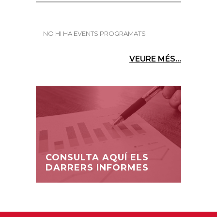
NO HI HA EVENTS PROGRAMATS
VEURE MÉS...
CONSULTA AQUÍ ELS
DARRERS INFORMES