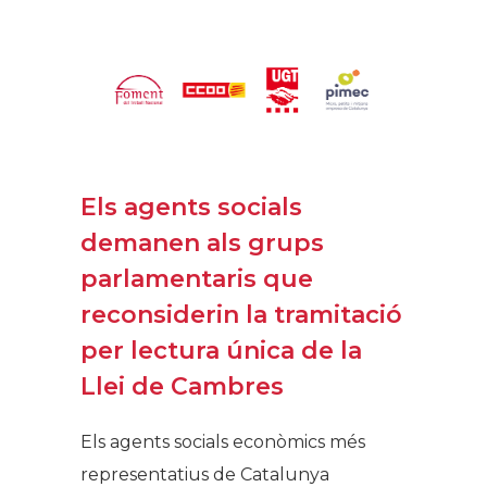
Els agents socials
demanen als grups
parlamentaris que
reconsiderin la tramitació
per lectura única de la
Llei de Cambres
Els agents socials econòmics més
representatius de Catalunya