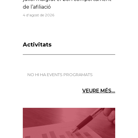
de l’afiliació
4 d'agost de 2026
Activitats
NO HI HA EVENTS PROGRAMATS
VEURE MÉS...