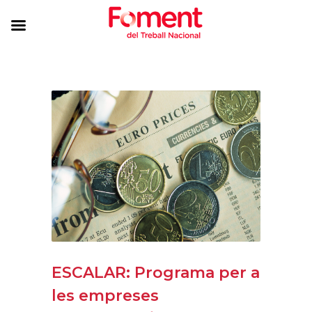
ESCALAR: Programa per a
les empreses