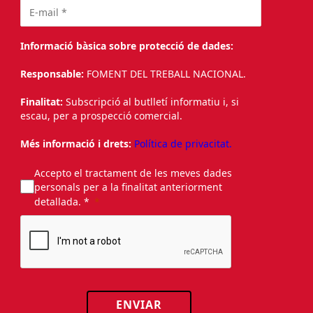
Informació bàsica sobre protecció de dades:
Responsable:
FOMENT DEL TREBALL NACIONAL.
Finalitat:
Subscripció al butlletí informatiu i, si
escau, per a prospecció comercial.
Més informació i drets:
Política de privacitat.
Accepto el tractament de les meves dades
personals per a la finalitat anteriorment
detallada. *
ENVIAR