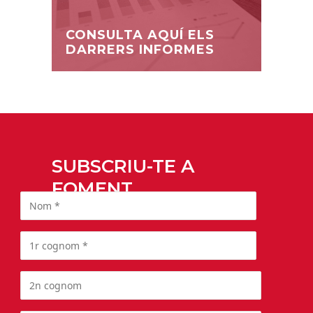
CONSULTA AQUÍ ELS
DARRERS INFORMES
SUBSCRIU-TE A
FOMENT