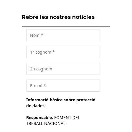
Rebre les nostres notícies
Informació bàsica sobre protecció
de dades:
Responsable:
FOMENT DEL
TREBALL NACIONAL.