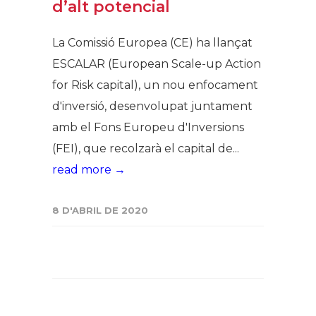
d’alt potencial
La Comissió Europea (CE) ha llançat
ESCALAR (European Scale-up Action
for Risk capital), un nou enfocament
d'inversió, desenvolupat juntament
amb el Fons Europeu d'Inversions
(FEI), que recolzarà el capital de...
read more →
8 D'ABRIL DE 2020