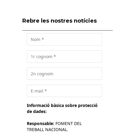
Rebre les nostres notícies
Informació bàsica sobre protecció
de dades:
Responsable:
FOMENT DEL
TREBALL NACIONAL.