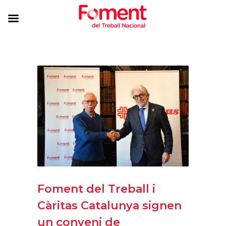
Foment del Treball i
Càritas Catalunya signen
un conveni de