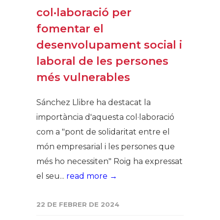
col·laboració per
fomentar el
desenvolupament social i
laboral de les persones
més vulnerables
Sánchez Llibre ha destacat la
importància d'aquesta col·laboració
com a "pont de solidaritat entre el
món empresarial i les persones que
més ho necessiten" Roig ha expressat
el seu...
read more →
22 DE FEBRER DE 2024