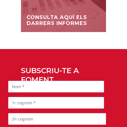
CONSULTA AQUÍ ELS
DARRERS INFORMES
SUBSCRIU-TE A
FOMENT