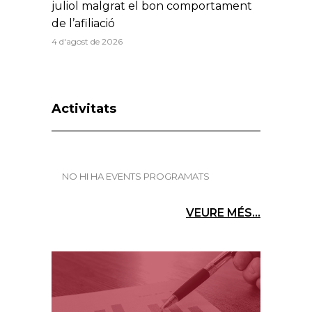
juliol malgrat el bon comportament
de l’afiliació
4 d'agost de 2026
Activitats
NO HI HA EVENTS PROGRAMATS
VEURE MÉS...