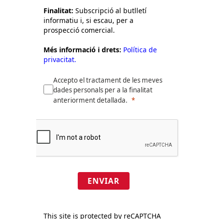
Finalitat:
Subscripció al butlletí
informatiu i, si escau, per a
prospecció comercial.
Més informació i drets:
Política de
privacitat.
Accepto el tractament de les meves
dades personals per a la finalitat
anteriorment detallada.
ENVIAR
This site is protected by reCAPTCHA