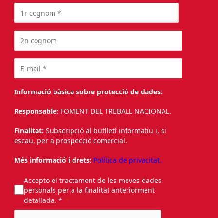
Informació bàsica sobre protecció de dades:
Responsable:
FOMENT DEL TREBALL NACIONAL.
Finalitat:
Subscripció al butlletí informatiu i, si
escau, per a prospecció comercial.
Més informació i drets:
Política de privacitat.
Accepto el tractament de les meves dades
personals per a la finalitat anteriorment
detallada. *