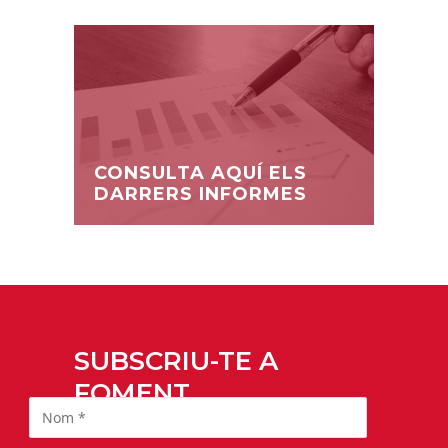
CONSULTA AQUÍ ELS
DARRERS INFORMES
SUBSCRIU-TE A
FOMENT