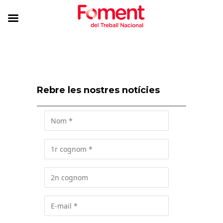
Rebre les nostres notícies