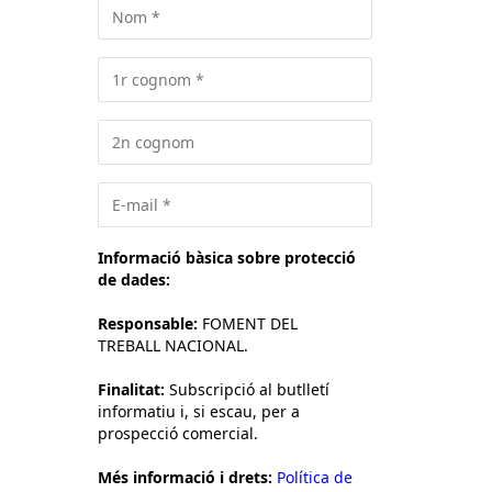
Informació bàsica sobre protecció
de dades:
Responsable:
FOMENT DEL
TREBALL NACIONAL.
Finalitat:
Subscripció al butlletí
informatiu i, si escau, per a
prospecció comercial.
Més informació i drets:
Política de