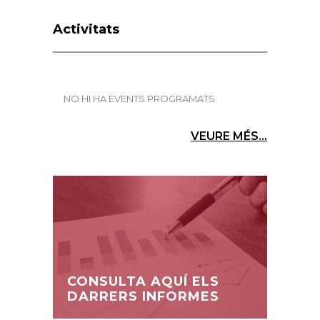
Activitats
NO HI HA EVENTS PROGRAMATS
VEURE MÉS...
CONSULTA AQUÍ ELS
DARRERS INFORMES