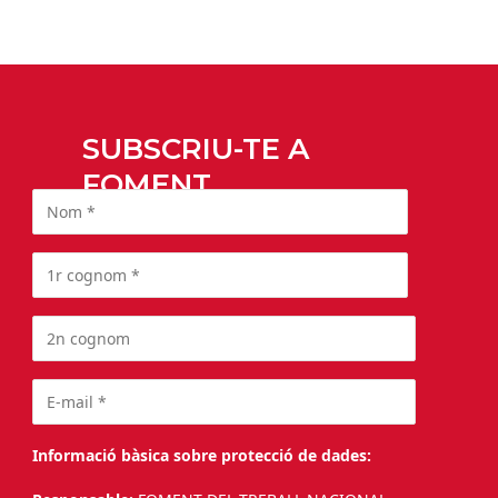
SUBSCRIU-TE A
FOMENT
Informació bàsica sobre protecció de dades: