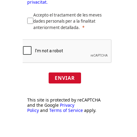
privacitat.
Accepto el tractament de les meves
dades personals per a la finalitat
anteriorment detallada.
ENVIAR
This site is protected by reCAPTCHA
and the Google
Privacy
Policy
and
Terms of Service
apply.