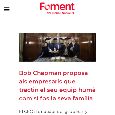
Bob Chapman proposa
als empresaris que
tractin el seu equip humà
com si fos la seva família
El CEO i fundador del grup Barry-