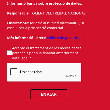
Informació bàsica sobre protecció de dades:
Responsable:
FOMENT DEL TREBALL NACIONAL.
Finalitat:
Subscripció al butlletí informatiu i, si
escau, per a prospecció comercial.
Més informació i drets:
Política de privacitat.
Accepto el tractament de les meves dades
personals per a la finalitat anteriorment
detallada. *
ENVIAR