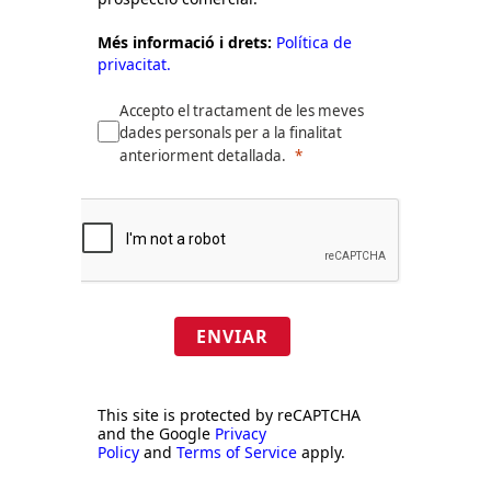
Més informació i drets:
Política de
privacitat.
Accepto el tractament de les meves
dades personals per a la finalitat
anteriorment detallada.
ENVIAR
This site is protected by reCAPTCHA
and the Google
Privacy
Policy
and
Terms of Service
apply.