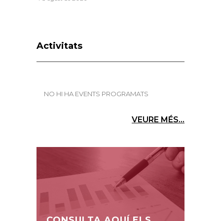
Activitats
NO HI HA EVENTS PROGRAMATS
VEURE MÉS...
CONSULTA AQUÍ ELS