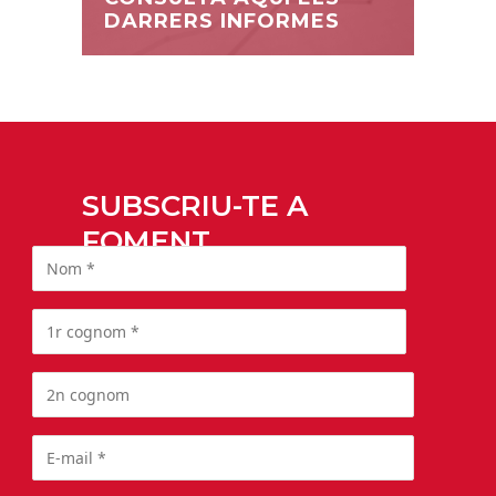
DARRERS INFORMES
SUBSCRIU-TE A
FOMENT