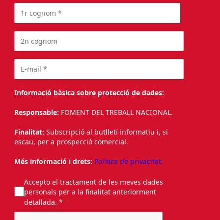
Informació bàsica sobre protecció de dades:
Responsable:
FOMENT DEL TREBALL NACIONAL.
Finalitat:
Subscripció al butlletí informatiu i, si
escau, per a prospecció comercial.
Més informació i drets:
Política de privacitat.
Accepto el tractament de les meves dades
personals per a la finalitat anteriorment
detallada. *