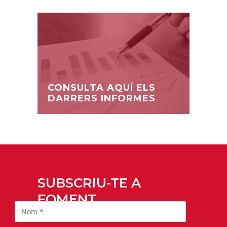
CONSULTA AQUÍ ELS
DARRERS INFORMES
SUBSCRIU-TE A
FOMENT