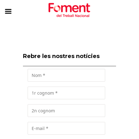
Rebre les nostres notícies