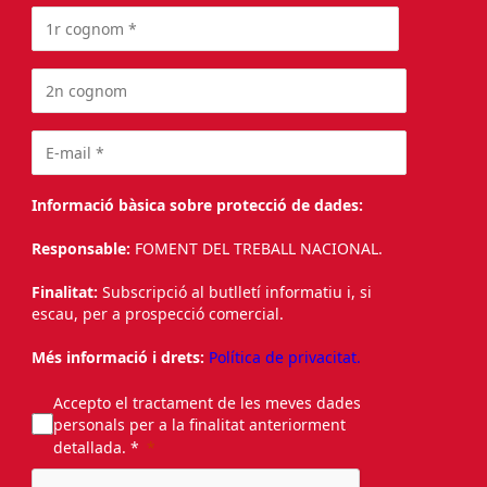
Informació bàsica sobre protecció de dades:
Responsable:
FOMENT DEL TREBALL NACIONAL.
Finalitat:
Subscripció al butlletí informatiu i, si
escau, per a prospecció comercial.
Més informació i drets:
Política de privacitat.
Accepto el tractament de les meves dades
personals per a la finalitat anteriorment
detallada. *