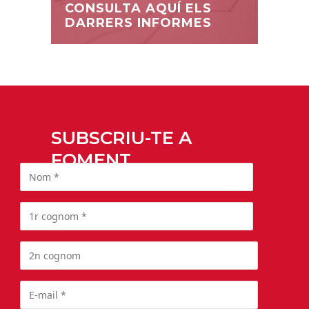
CONSULTA AQUÍ ELS
DARRERS INFORMES
SUBSCRIU-TE A
FOMENT