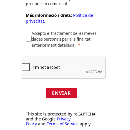
prospecció comercial.
Més informació i drets:
Política de
privacitat.
Accepto el tractament de les meves
dades personals per a la finalitat
anteriorment detallada.
ENVIAR
This site is protected by reCAPTCHA
and the Google
Privacy
Policy
and
Terms of Service
apply.