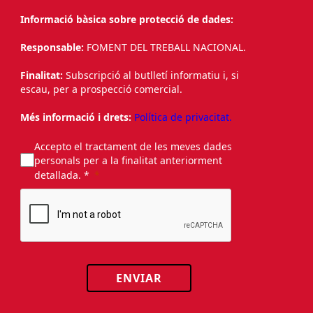
Informació bàsica sobre protecció de dades:
Responsable:
FOMENT DEL TREBALL NACIONAL.
Finalitat:
Subscripció al butlletí informatiu i, si
escau, per a prospecció comercial.
Més informació i drets:
Política de privacitat.
Accepto el tractament de les meves dades
personals per a la finalitat anteriorment
detallada. *
ENVIAR