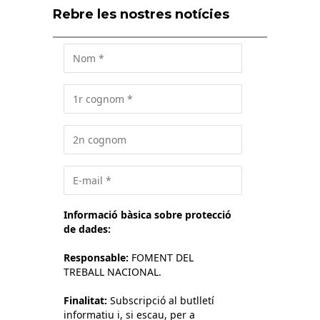
Rebre les nostres notícies
Informació bàsica sobre protecció
de dades:
Responsable:
FOMENT DEL
TREBALL NACIONAL.
Finalitat:
Subscripció al butlletí
informatiu i, si escau, per a