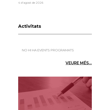
4 d'agost de 2026
Activitats
NO HI HA EVENTS PROGRAMATS
VEURE MÉS...