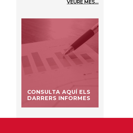
VEURE MÉS...
CONSULTA AQUÍ ELS
DARRERS INFORMES