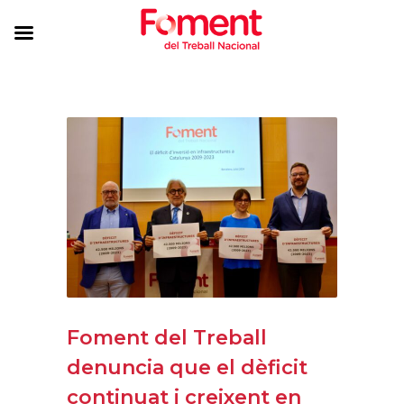
Foment del Treball
denuncia que el dèficit
continuat i creixent en