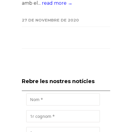
amb el...
read more →
27 DE NOVEMBRE DE 2020
Rebre les nostres notícies