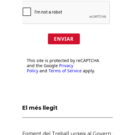
ENVIAR
This site is protected by reCAPTCHA
and the Google
Privacy
Policy
and
Terms of Service
apply.
El més llegit
Foment del Treball urgeix al Govern