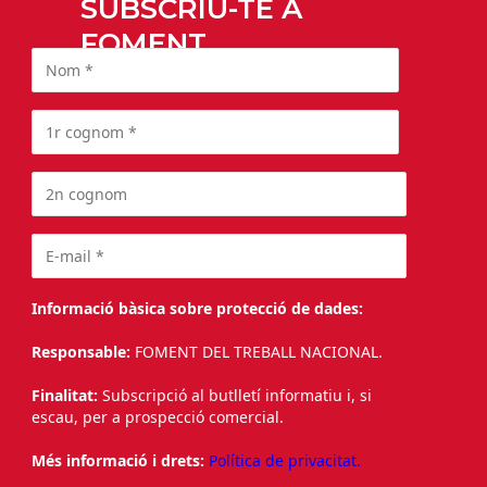
SUBSCRIU-TE A
FOMENT
Informació bàsica sobre protecció de dades:
Responsable:
FOMENT DEL TREBALL NACIONAL.
Finalitat:
Subscripció al butlletí informatiu i, si
escau, per a prospecció comercial.
Més informació i drets:
Política de privacitat.