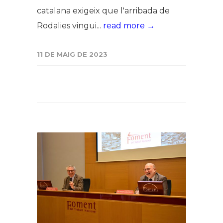
catalana exigeix que l'arribada de
Rodalies vingui...
read more →
11 DE MAIG DE 2023