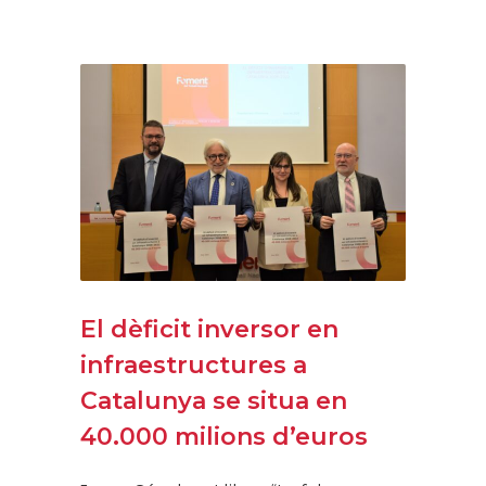
El dèficit inversor en
infraestructures a
Catalunya se situa en
40.000 milions d’euros