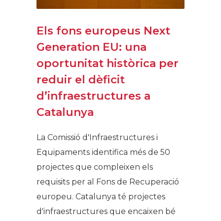
Els fons europeus Next
Generation EU: una
oportunitat històrica per
reduir el dèficit
d’infraestructures a
Catalunya
La Comissió d'Infraestructures i
Equipaments identifica més de 50
projectes que compleixen els
requisits per al Fons de Recuperació
europeu. Catalunya té projectes
d'infraestructures que encaixen bé