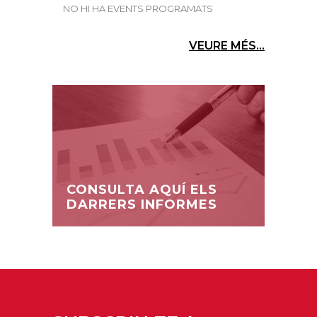
NO HI HA EVENTS PROGRAMATS
VEURE MÉS...
CONSULTA AQUÍ ELS
DARRERS INFORMES