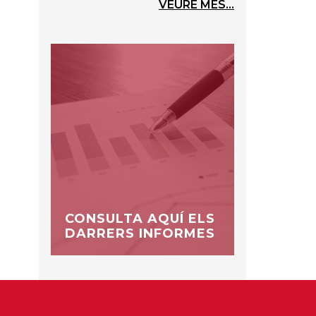
VEURE MÉS...
CONSULTA AQUÍ ELS
DARRERS INFORMES