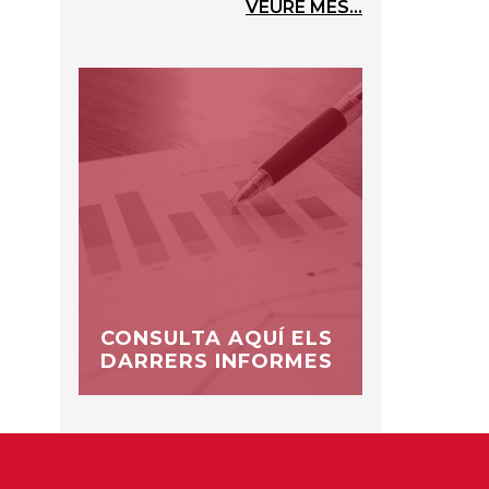
VEURE MÉS...
CONSULTA AQUÍ ELS
DARRERS INFORMES