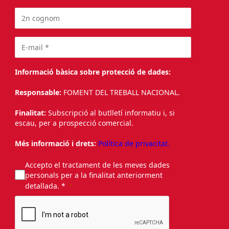
Informació bàsica sobre protecció de dades:
Responsable:
FOMENT DEL TREBALL NACIONAL.
Finalitat:
Subscripció al butlletí informatiu i, si
escau, per a prospecció comercial.
Més informació i drets:
Política de privacitat.
Accepto el tractament de les meves dades
personals per a la finalitat anteriorment
detallada. *