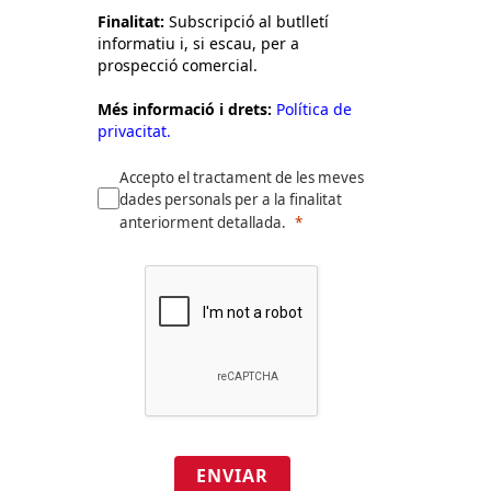
Finalitat:
Subscripció al butlletí
informatiu i, si escau, per a
prospecció comercial.
Més informació i drets:
Política de
privacitat.
Accepto el tractament de les meves
dades personals per a la finalitat
anteriorment detallada.
ENVIAR