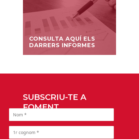
CONSULTA AQUÍ ELS
DARRERS INFORMES
SUBSCRIU-TE A
FOMENT