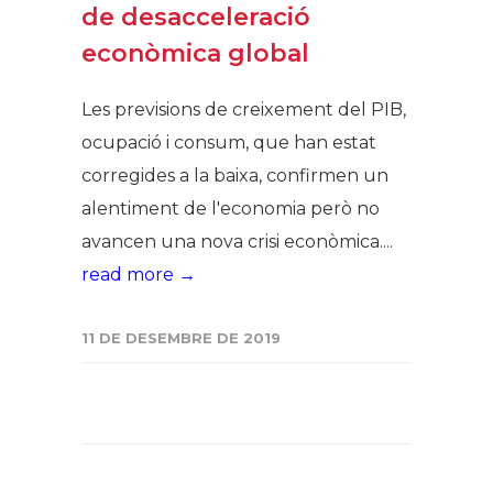
de desacceleració
econòmica global
Les previsions de creixement del PIB,
ocupació i consum, que han estat
corregides a la baixa, confirmen un
alentiment de l'economia però no
avancen una nova crisi econòmica....
read more →
11 DE DESEMBRE DE 2019