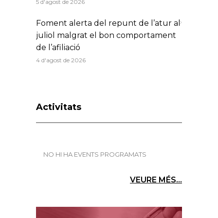
5 d'agost de 2026
Foment alerta del repunt de l’atur al
juliol malgrat el bon comportament
de l’afiliació
4 d'agost de 2026
Activitats
NO HI HA EVENTS PROGRAMATS
VEURE MÉS...