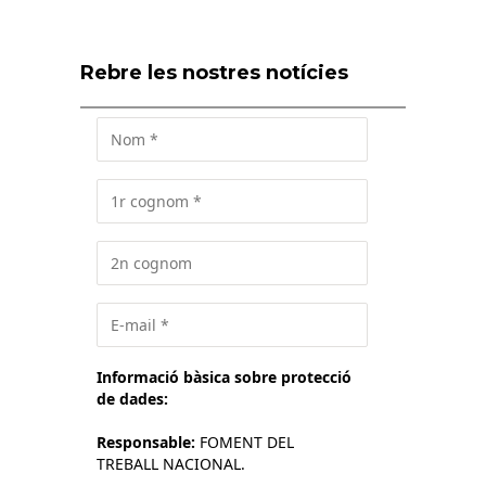
Rebre les nostres notícies
Informació bàsica sobre protecció
de dades:
Responsable:
FOMENT DEL
TREBALL NACIONAL.