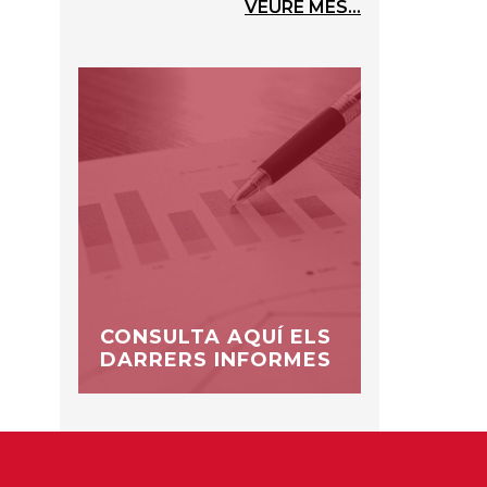
VEURE MÉS...
CONSULTA AQUÍ ELS
DARRERS INFORMES