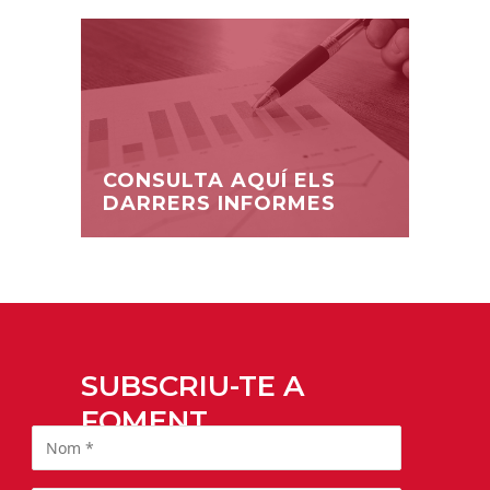
CONSULTA AQUÍ ELS
DARRERS INFORMES
SUBSCRIU-TE A
FOMENT