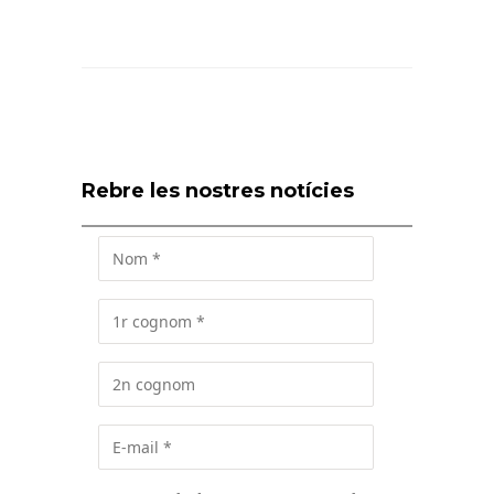
Rebre les nostres notícies