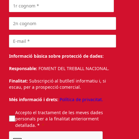
Informació bàsica sobre protecció de dades:
Responsable:
FOMENT DEL TREBALL NACIONAL.
Finalitat:
Subscripció al butlletí informatiu i, si
escau, per a prospecció comercial.
Més informació i drets:
Política de privacitat.
Accepto el tractament de les meves dades
personals per a la finalitat anteriorment
detallada. *