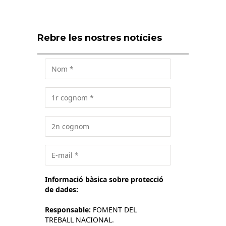
Rebre les nostres notícies
Informació bàsica sobre protecció
de dades:
Responsable:
FOMENT DEL
TREBALL NACIONAL.