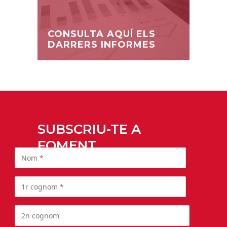
CONSULTA AQUÍ ELS
DARRERS INFORMES
SUBSCRIU-TE A
FOMENT