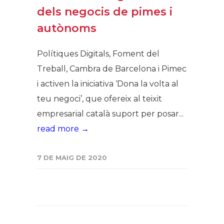
dels negocis de pimes i
autònoms
Polítiques Digitals, Foment del
Treball, Cambra de Barcelona i Pimec
i activen la iniciativa ‘Dona la volta al
teu negoci’, que ofereix al teixit
empresarial català suport per posar...
read more →
7 DE MAIG DE 2020