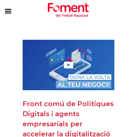
Front comú de Polítiques
Digitals i agents
empresarials per
accelerar la digitalització