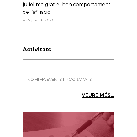
juliol malgrat el bon comportament
de l’afiliació
4 d'agost de 2026
Activitats
NO HI HA EVENTS PROGRAMATS
VEURE MÉS...