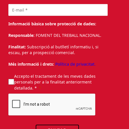
Informació bàsica sobre protecció de dades:
Responsable:
FOMENT DEL TREBALL NACIONAL.
Finalitat:
Subscripció al butlletí informatiu i, si
escau, per a prospecció comercial.
Més informació i drets:
Política de privacitat.
Accepto el tractament de les meves dades
personals per a la finalitat anteriorment
detallada. *