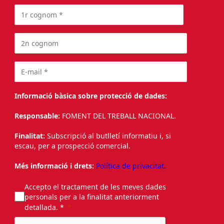
Informació bàsica sobre protecció de dades:
Responsable:
FOMENT DEL TREBALL NACIONAL.
Finalitat:
Subscripció al butlletí informatiu i, si
escau, per a prospecció comercial.
Més informació i drets:
Política de privacitat.
Accepto el tractament de les meves dades
personals per a la finalitat anteriorment
detallada. *