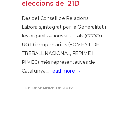
eleccions del 21D
Des del Consell de Relacions
Laborals, integrat per la Generalitat i
les organitzacions sindicals (CCOO i
UGT) i empresarials (FOMENT DEL
TREBALL NACIONAL, FEPIME I
PIMEC) més representatives de
Catalunya,...
read more →
1 DE DESEMBRE DE 2017