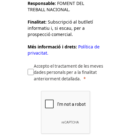
Responsable:
FOMENT DEL
TREBALL NACIONAL.
Finalitat:
Subscripció al butlletí
informatiu i, si escau, per a
prospecció comercial.
Més informació i drets:
Política de
privacitat.
Accepto el tractament de les meves
dades personals per a la finalitat
anteriorment detallada.