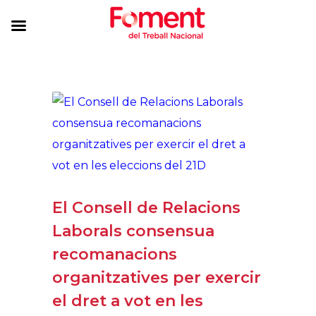
El Consell de Relacions
Laborals consensua
recomanacions
organitzatives per exercir
el dret a vot en les