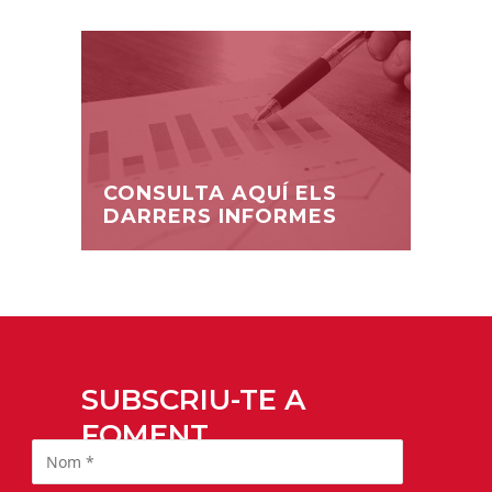
CONSULTA AQUÍ ELS
DARRERS INFORMES
SUBSCRIU-TE A
FOMENT