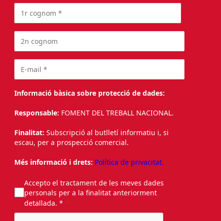
Informació bàsica sobre protecció de dades:
Responsable:
FOMENT DEL TREBALL NACIONAL.
Finalitat:
Subscripció al butlletí informatiu i, si
escau, per a prospecció comercial.
Més informació i drets:
Política de privacitat.
Accepto el tractament de les meves dades
personals per a la finalitat anteriorment
detallada. *