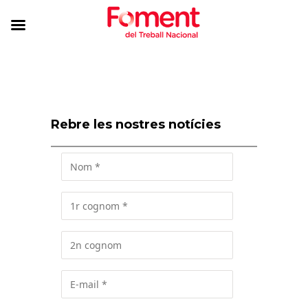
Rebre les nostres notícies