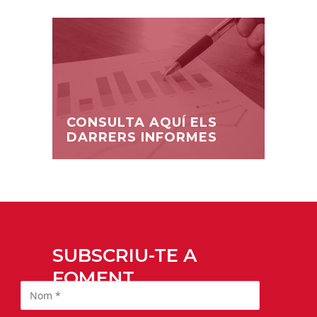
CONSULTA AQUÍ ELS
DARRERS INFORMES
SUBSCRIU-TE A
FOMENT