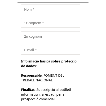
Informació bàsica sobre protecció
de dades:
Responsable:
FOMENT DEL
TREBALL NACIONAL.
Finalitat:
Subscripció al butlletí
informatiu i, si escau, per a
prospecció comercial.