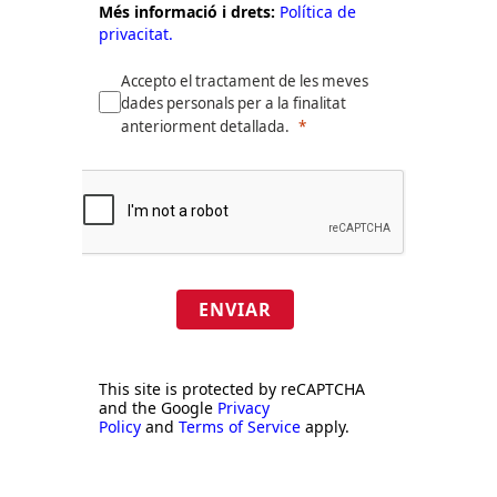
Més informació i drets:
Política de
privacitat.
Accepto el tractament de les meves
dades personals per a la finalitat
anteriorment detallada.
ENVIAR
This site is protected by reCAPTCHA
and the Google
Privacy
Policy
and
Terms of Service
apply.