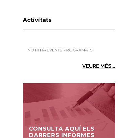
Activitats
NO HI HA EVENTS PROGRAMATS
VEURE MÉS...
CONSULTA AQUÍ ELS
DARRERS INFORMES