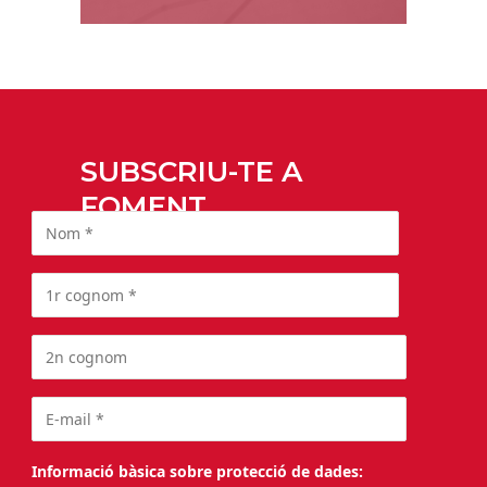
SUBSCRIU-TE A
FOMENT
Informació bàsica sobre protecció de dades: