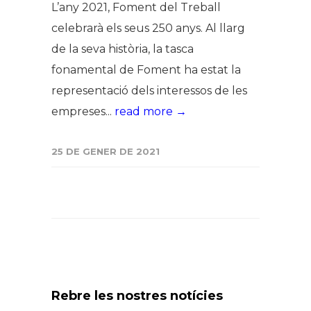
L’any 2021, Foment del Treball
celebrarà els seus 250 anys. Al llarg
de la seva història, la tasca
fonamental de Foment ha estat la
representació dels interessos de les
empreses...
read more →
25 DE GENER DE 2021
Rebre les nostres notícies