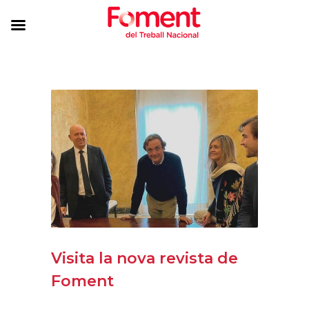
Visita la nova revista de
Foment