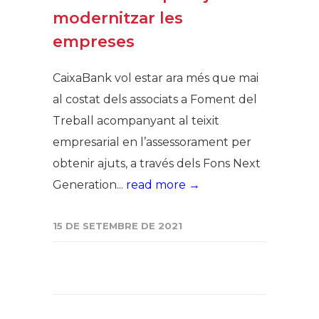
modernitzar les
empreses
CaixaBank vol estar ara més que mai
al costat dels associats a Foment del
Treball acompanyant al teixit
empresarial en l’assessorament per
obtenir ajuts, a través dels Fons Next
Generation...
read more →
15 DE SETEMBRE DE 2021