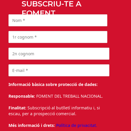
SUBSCRIU-TE A
FOMENT
Informació bàsica sobre protecció de dades:
Responsable:
FOMENT DEL TREBALL NACIONAL.
Finalitat:
Subscripció al butlletí informatiu i, si
escau, per a prospecció comercial.
Més informació i drets:
Política de privacitat.