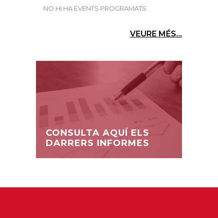
NO HI HA EVENTS PROGRAMATS
VEURE MÉS...
CONSULTA AQUÍ ELS
DARRERS INFORMES