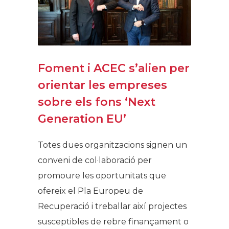
Foment i ACEC s’alien per
orientar les empreses
sobre els fons ‘Next
Generation EU’
Totes dues organitzacions signen un
conveni de col·laboració per
promoure les oportunitats que
ofereix el Pla Europeu de
Recuperació i treballar així projectes
susceptibles de rebre finançament o