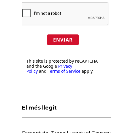
ENVIAR
This site is protected by reCAPTCHA
and the Google
Privacy
Policy
and
Terms of Service
apply.
El més llegit