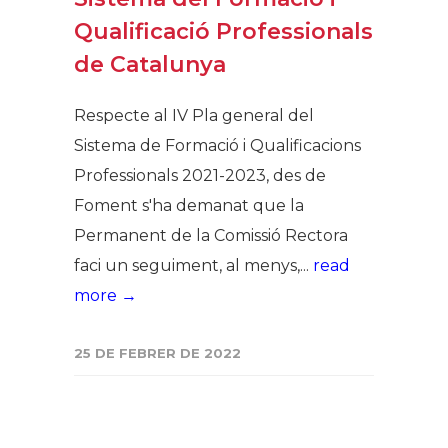
Qualificació Professionals
de Catalunya
Respecte al IV Pla general del
Sistema de Formació i Qualificacions
Professionals 2021-2023, des de
Foment s'ha demanat que la
Permanent de la Comissió Rectora
faci un seguiment, al menys,...
read
more →
25 DE FEBRER DE 2022