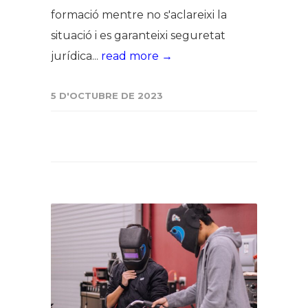
formació mentre no s'aclareixi la
situació i es garanteixi seguretat
jurídica...
read more →
5 D'OCTUBRE DE 2023