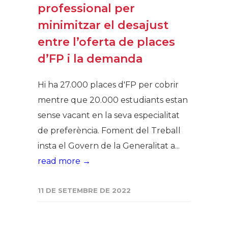
professional per
minimitzar el desajust
entre l’oferta de places
d’FP i la demanda
Hi ha 27.000 places d'FP per cobrir
mentre que 20.000 estudiants estan
sense vacant en la seva especialitat
de preferència. Foment del Treball
insta el Govern de la Generalitat a...
read more →
11 DE SETEMBRE DE 2022