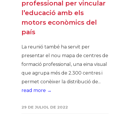
professional per vincular
l’educació amb els
motors econòmics del
país
La reunió també ha servit per
presentar el nou mapa de centres de
formació professional, una eina visual
que agrupa més de 2.300 centres i
permet conèixer la distribució de...
read more →
29 DE JULIOL DE 2022