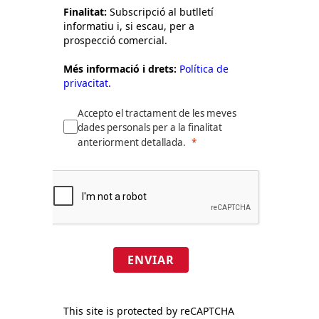
Finalitat:
Subscripció al butlletí
informatiu i, si escau, per a
prospecció comercial.
Més informació i drets:
Política de
privacitat.
Accepto el tractament de les meves
dades personals per a la finalitat
anteriorment detallada.
ENVIAR
This site is protected by reCAPTCHA