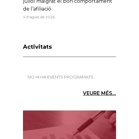
juliol malgrat el bon comportament
de l’afiliació
4 d'agost de 2026
Activitats
NO HI HA EVENTS PROGRAMATS
VEURE MÉS...