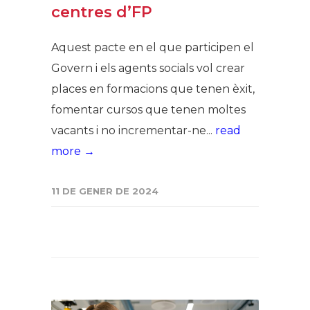
centres d’FP
Aquest pacte en el que participen el
Govern i els agents socials vol crear
places en formacions que tenen èxit,
fomentar cursos que tenen moltes
vacants i no incrementar-ne...
read
more →
11 DE GENER DE 2024