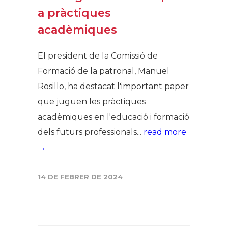
a pràctiques
acadèmiques
El president de la Comissió de
Formació de la patronal, Manuel
Rosillo, ha destacat l'important paper
que juguen les pràctiques
acadèmiques en l'educació i formació
dels futurs professionals...
read more
→
14 DE FEBRER DE 2024