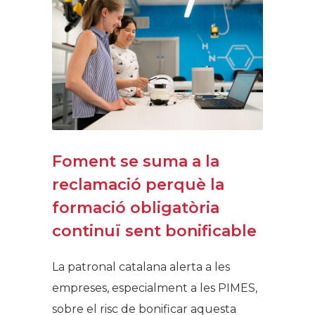
Foment se suma a la
reclamació perquè la
formació obligatòria
continuï sent bonificable
La patronal catalana alerta a les
empreses, especialment a les PIMES,
sobre el risc de bonificar aquesta