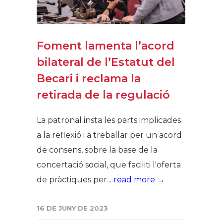
Foment lamenta l’acord
bilateral de l’Estatut del
Becari i reclama la
retirada de la regulació
La patronal insta les parts implicades
a la reflexió i a treballar per un acord
de consens, sobre la base de la
concertació social, que faciliti l'oferta
de pràctiques per...
read more →
16 DE JUNY DE 2023