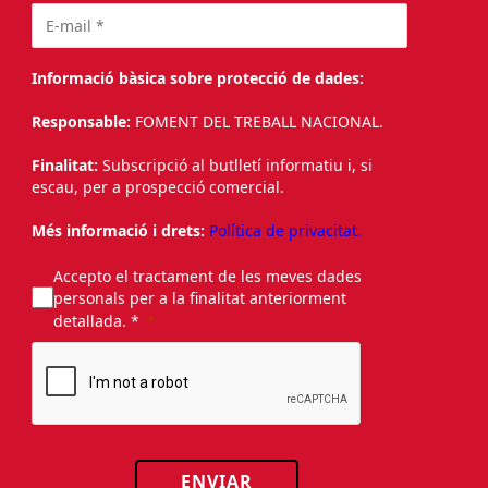
Informació bàsica sobre protecció de dades:
Responsable:
FOMENT DEL TREBALL NACIONAL.
Finalitat:
Subscripció al butlletí informatiu i, si
escau, per a prospecció comercial.
Més informació i drets:
Política de privacitat.
Accepto el tractament de les meves dades
personals per a la finalitat anteriorment
detallada. *
ENVIAR