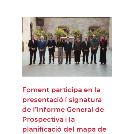
Foment participa en la
presentació i signatura
de l’Informe General de
Prospectiva i la
planificació del mapa de