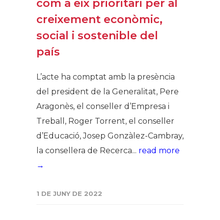
com a eix prioritari per al
creixement econòmic,
social i sostenible del
país
L’acte ha comptat amb la presència
del president de la Generalitat, Pere
Aragonès, el conseller d’Empresa i
Treball, Roger Torrent, el conseller
d’Educació, Josep Gonzàlez-Cambray,
la consellera de Recerca...
read more
→
1 DE JUNY DE 2022