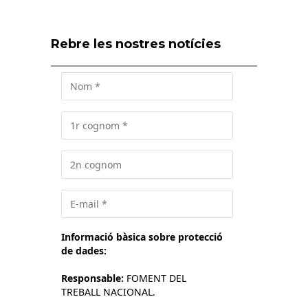
Rebre les nostres notícies
Informació bàsica sobre protecció
de dades:
Responsable:
FOMENT DEL
TREBALL NACIONAL.