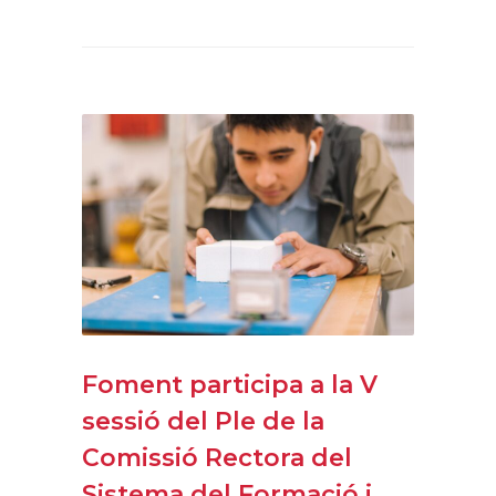
Foment participa a la V
sessió del Ple de la
Comissió Rectora del
Sistema del Formació i