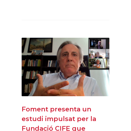
Foment presenta un
estudi impulsat per la
Fundació CIFE que