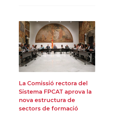
La Comissió rectora del
Sistema FPCAT aprova la
nova estructura de
sectors de formació