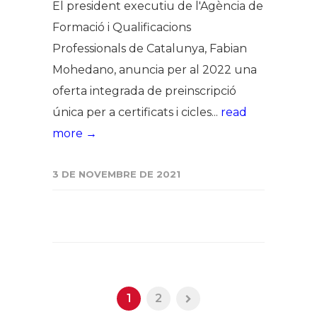
El president executiu de l'Agència de
Formació i Qualificacions
Professionals de Catalunya, Fabian
Mohedano, anuncia per al 2022 una
oferta integrada de preinscripció
única per a certificats i cicles...
read
more →
3 DE NOVEMBRE DE 2021
1
2