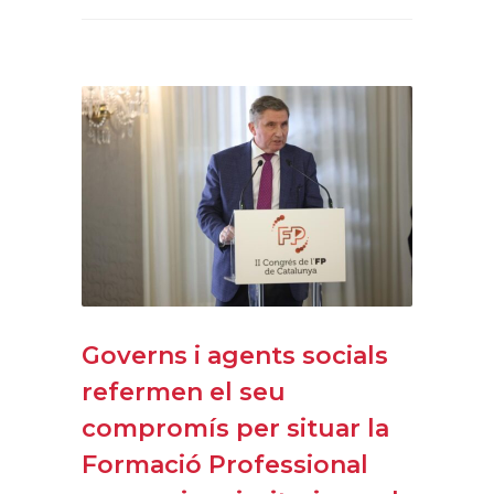
Governs i agents socials
refermen el seu
compromís per situar la
Formació Professional