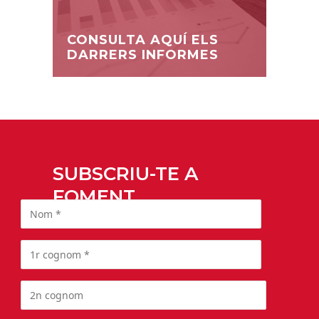
CONSULTA AQUÍ ELS
DARRERS INFORMES
SUBSCRIU-TE A
FOMENT