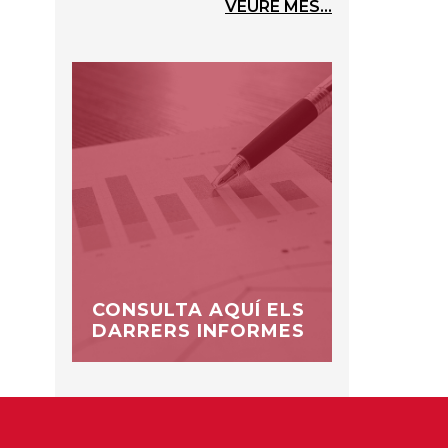
VEURE MÉS...
CONSULTA AQUÍ ELS
DARRERS INFORMES