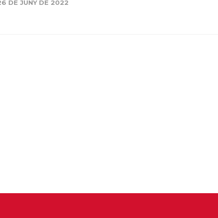
26 DE JUNY DE 2022