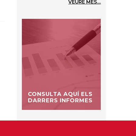
VEURE MÉS...
CONSULTA AQUÍ ELS
DARRERS INFORMES